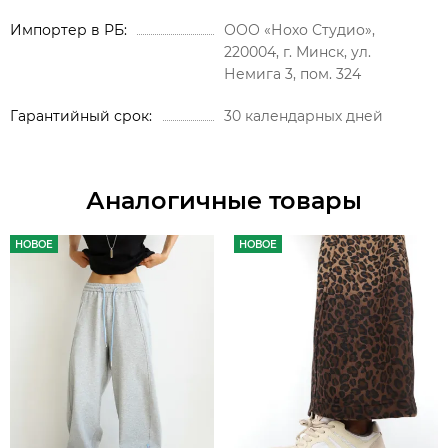
Импортер в РБ
ООО «Нохо Студио»,
220004, г. Минск, ул.
Немига 3, пом. 324
Гарантийный срок
30 календарных дней
Аналогичные товары
НОВОЕ
НОВОЕ