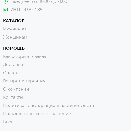
Ежедневно с 10:00 до 21:00
УНП: 193827185
КАТАЛОГ
Мужчинам
Женщинам
ПОМОЩЬ
Как оформить заказ
Доставка
Оплата
Возврат и гарантия
О компании
Контакты
Политика конфиденциальности и оферта
Пользовательское соглашение
Блог