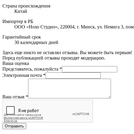
Страна происхождения
Китай
Импортер в РБ
ООО «Нохо Студио», 220004, г. Минск, ул. Немига 3, пом
Гарантийный срок
30 календарных дней
Здесь еще никто не оставлял отзывы. Вы можете быть первым!
Перед публикацией отзывы проходят модерацию.
Ваша оценка
Представьтесь, пожалуйста
*
Электронная почта
*
Ваш отзыв
*
Отправить