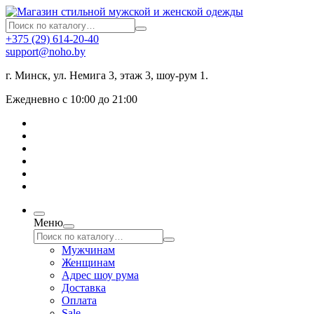
+375 (29) 614-20-40
support@noho.by
г. Минск, ул. Немига 3, этаж 3, шоу-рум 1.
Ежедневно с 10:00 до 21:00
Меню
Мужчинам
Женщинам
Адрес шоу рума
Доставка
Оплата
Sale