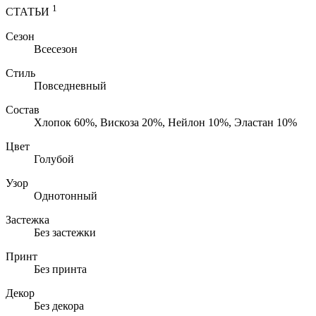
1
СТАТЬИ
Сезон
Всесезон
Стиль
Повседневный
Состав
Хлопок 60%, Вискоза 20%, Нейлон 10%, Эластан 10%
Цвет
Голубой
Узор
Однотонный
Застежка
Без застежки
Принт
Без принта
Декор
Без декора