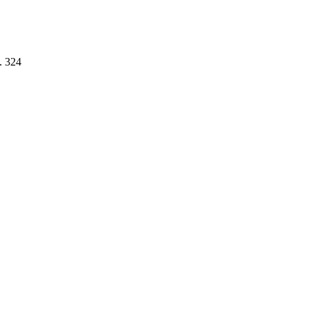
. 324