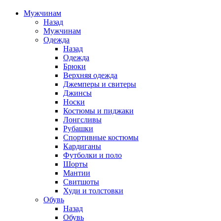
Мужчинам
Назад
Мужчинам
Одежда
Назад
Одежда
Брюки
Верхняя одежда
Джемперы и свитеры
Джинсы
Носки
Костюмы и пиджаки
Лонгсливы
Рубашки
Спортивные костюмы
Кардиганы
Футболки и поло
Шорты
Мантии
Свитшоты
Худи и толстовки
Обувь
Назад
Обувь