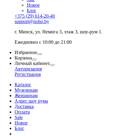
Новое
Блог
+375 (29) 614-20-40
support@noho.by
г. Минск, ул. Немига 3, этаж 3, шоу-рум 1.
Ежедневно с 10:00 до 21:00
Избранное
Корзина
Личный кабинет
Авторизация
Регистрация
Каталог
Мужчинам
Женщинам
Адрес шоу рума
Доставка
Оплата
Sale
Новое
Блог