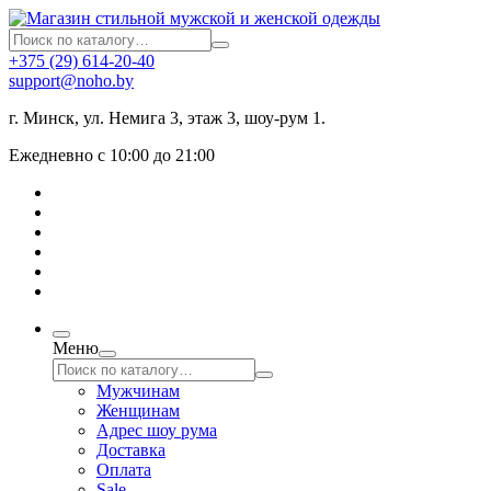
+375 (29) 614-20-40
support@noho.by
г. Минск, ул. Немига 3, этаж 3, шоу-рум 1.
Ежедневно с 10:00 до 21:00
Меню
Мужчинам
Женщинам
Адрес шоу рума
Доставка
Оплата
Sale