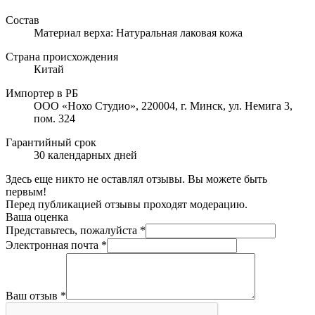
Состав
Материал верха: Натуральная лаковая кожа
Страна происхождения
Китай
Импортер в РБ
ООО «Нохо Студио», 220004, г. Минск, ул. Немига 3,
пом. 324
Гарантийный срок
30 календарных дней
Здесь еще никто не оставлял отзывы. Вы можете быть
первым!
Перед публикацией отзывы проходят модерацию.
Ваша оценка
Представьтесь, пожалуйста
*
Электронная почта
*
Ваш отзыв
*