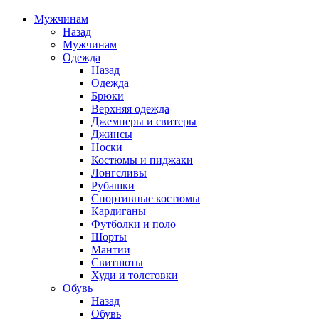
Мужчинам
Назад
Мужчинам
Одежда
Назад
Одежда
Брюки
Верхняя одежда
Джемперы и свитеры
Джинсы
Носки
Костюмы и пиджаки
Лонгсливы
Рубашки
Спортивные костюмы
Кардиганы
Футболки и поло
Шорты
Мантии
Свитшоты
Худи и толстовки
Обувь
Назад
Обувь