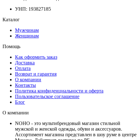
УНП: 193827185
Каталог
Мужчинам
Женщинам
Помощь
Как оформить заказ
Доставка
Оплата
Возврат и гарантия
О компании
Контакты
Политика конфиденциальности и оферта
Пользовательское соглашение
Блог
О компании
NOHO - это мультибрендовый магазин стильной
мужской и женской одежды, обуви и аксессуаров.
Ассортимент магазина представлен в шоу руме в центре