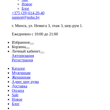
Новое
Блог
+375 (29) 614-20-40
support@noho.by
г. Минск, ул. Немига 3, этаж 3, шоу-рум 1.
Ежедневно с 10:00 до 21:00
Избранное
Корзина
Личный кабинет
Авторизация
Регистрация
Каталог
Мужчинам
Женщинам
Адрес шоу рума
Доставка
Оплата
Sale
Новое
Блог