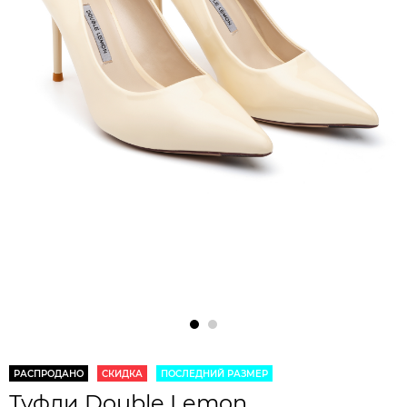
РАСПРОДАНО
СКИДКА
ПОСЛЕДНИЙ РАЗМЕР
Туфли Double Lemon