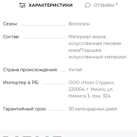
0
ХАРАКТЕРИСТИКИ
ОТЗЫВЫ
Сезон
Всесезон
Состав
Материал верха:
искусственная лаковая
кожаПодошва:
искусственный материал
Страна происхождения
Китай
Импортер в РБ
ООО «Нохо Студио»,
220004, г. Минск, ул.
Немига 3, пом. 324
Гарантийный срок
30 календарных дней