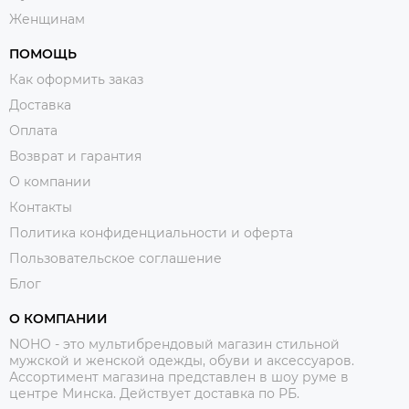
Женщинам
ПОМОЩЬ
Как оформить заказ
Доставка
Оплата
Возврат и гарантия
О компании
Контакты
Политика конфиденциальности и оферта
Пользовательское соглашение
Блог
О КОМПАНИИ
NOHO - это мультибрендовый магазин стильной
мужской и женской одежды, обуви и аксессуаров.
Ассортимент магазина представлен в шоу руме в
центре Минска.
Действует доставка по РБ.