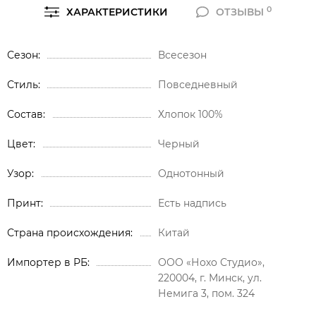
0
ХАРАКТЕРИСТИКИ
ОТЗЫВЫ
Сезон
Всесезон
Стиль
Повседневный
Состав
Хлопок 100%
Цвет
Черный
Узор
Однотонный
Принт
Есть надпись
Страна происхождения
Китай
Импортер в РБ
ООО «Нохо Студио»,
220004, г. Минск, ул.
Немига 3, пом. 324