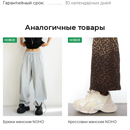
Гарантийный срок
30 календарных дней
Аналогичные товары
НОВОЕ
НОВОЕ
Брюки женские NOHO
Кроссовки женские NOHO