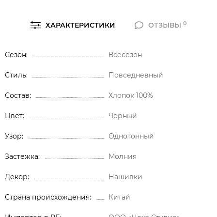
0
ХАРАКТЕРИСТИКИ
ОТЗЫВЫ
Сезон
Всесезон
Стиль
Повседневный
Состав
Хлопок 100%
Цвет
Черный
Узор
Однотонный
Застежка
Молния
Декор
Нашивки
Страна происхождения
Китай