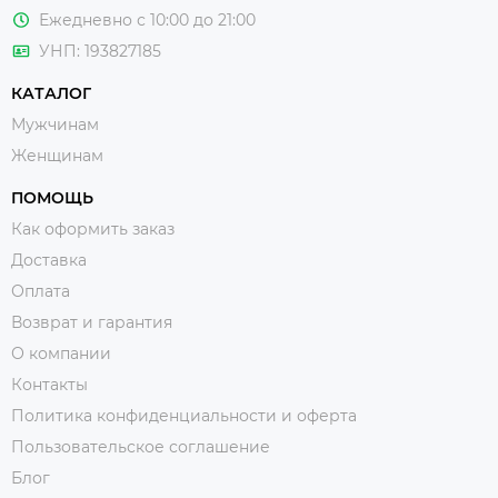
Ежедневно с 10:00 до 21:00
УНП: 193827185
КАТАЛОГ
Мужчинам
Женщинам
ПОМОЩЬ
Как оформить заказ
Доставка
Оплата
Возврат и гарантия
О компании
Контакты
Политика конфиденциальности и оферта
Пользовательское соглашение
Блог