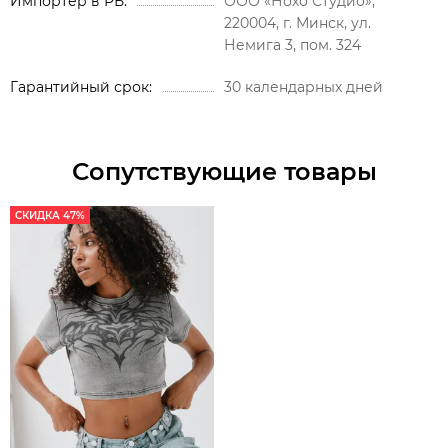
Импортер в РБ
ООО «Нохо Студио»,
220004, г. Минск, ул.
Немига 3, пом. 324
Гарантийный срок
30 календарных дней
Сопутствующие товары
СКИДКА 47%