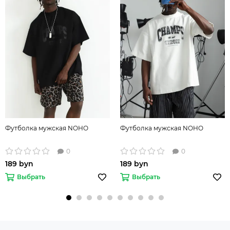
Футболка мужская NOHO
Футболка мужская NOHO
0
0
189 byn
189 byn
Выбрать
Выбрать