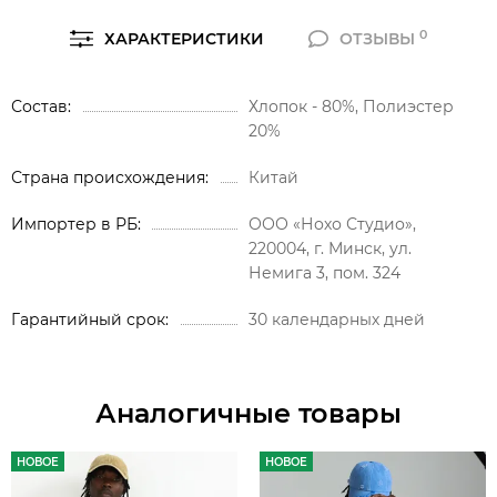
0
ХАРАКТЕРИСТИКИ
ОТЗЫВЫ
Состав
Хлопок - 80%, Полиэстер
20%
Страна происхождения
Китай
Импортер в РБ
ООО «Нохо Студио»,
220004, г. Минск, ул.
Немига 3, пом. 324
Гарантийный срок
30 календарных дней
Аналогичные товары
НОВОЕ
НОВОЕ