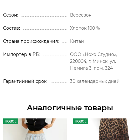
Сезон
Всесезон
Состав
Хлопок 100 %
Страна происхождения
Китай
Импортер в РБ
ООО «Нохо Студио»,
220004, г. Минск, ул.
Немига 3, пом. 324
Гарантийный срок
30 календарных дней
Аналогичные товары
НОВОЕ
НОВОЕ