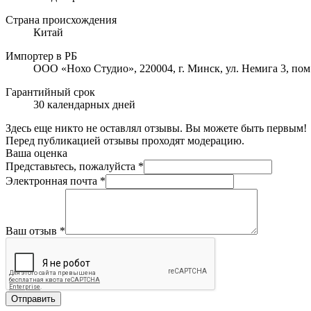
Страна происхождения
Китай
Импортер в РБ
ООО «Нохо Студио», 220004, г. Минск, ул. Немига 3, пом
Гарантийный срок
30 календарных дней
Здесь еще никто не оставлял отзывы. Вы можете быть первым!
Перед публикацией отзывы проходят модерацию.
Ваша оценка
Представьтесь, пожалуйста
*
Электронная почта
*
Ваш отзыв
*
Отправить