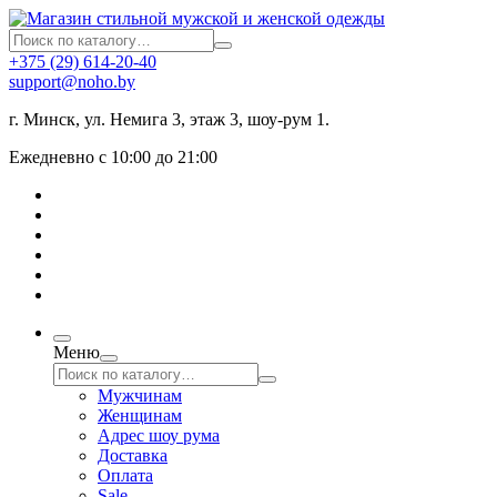
+375 (29) 614-20-40
support@noho.by
г. Минск, ул. Немига 3, этаж 3, шоу-рум 1.
Ежедневно с 10:00 до 21:00
Меню
Мужчинам
Женщинам
Адрес шоу рума
Доставка
Оплата
Sale