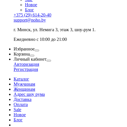
Новое
Блог
+375 (29) 614-20-40
support@noho.by
г. Минск, ул. Немига 3, этаж 3, шоу-рум 1.
Ежедневно с 10:00 до 21:00
Избранное
Корзина
Личный кабинет
Авторизация
Регистрация
Каталог
Мужчинам
Женщинам
Адрес шоу рума
Доставка
Оплата
Sale
Новое
Блог