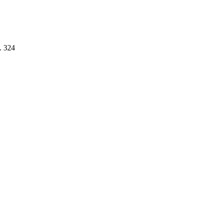
. 324