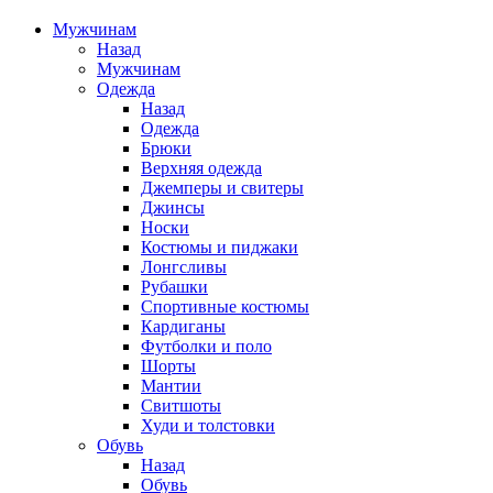
Мужчинам
Назад
Мужчинам
Одежда
Назад
Одежда
Брюки
Верхняя одежда
Джемперы и свитеры
Джинсы
Носки
Костюмы и пиджаки
Лонгсливы
Рубашки
Спортивные костюмы
Кардиганы
Футболки и поло
Шорты
Мантии
Свитшоты
Худи и толстовки
Обувь
Назад
Обувь