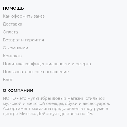
ПОМОЩЬ
Как оформить заказ
Доставка
Оплата
Возврат и гарантия
О компании
Контакты
Политика конфиденциальности и оферта
Пользовательское соглашение
Блог
О КОМПАНИИ
NOHO - это мультибрендовый магазин стильной
мужской и женской одежды, обуви и аксессуаров.
Ассортимент магазина представлен в шоу руме в
центре Минска.
Действует доставка по РБ.