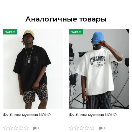
Аналогичные товары
НОВОЕ
НОВОЕ
Футболка мужская NOHO
Футболка мужская NOHO
0
0