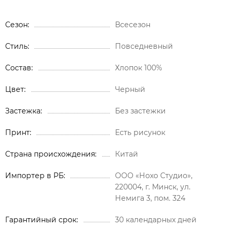
Сезон
Всесезон
Стиль
Повседневный
Состав
Хлопок 100%
Цвет
Черный
Застежка
Без застежки
Принт
Есть рисунок
Страна происхождения
Китай
Импортер в РБ
ООО «Нохо Студио»,
220004, г. Минск, ул.
Немига 3, пом. 324
Гарантийный срок
30 календарных дней