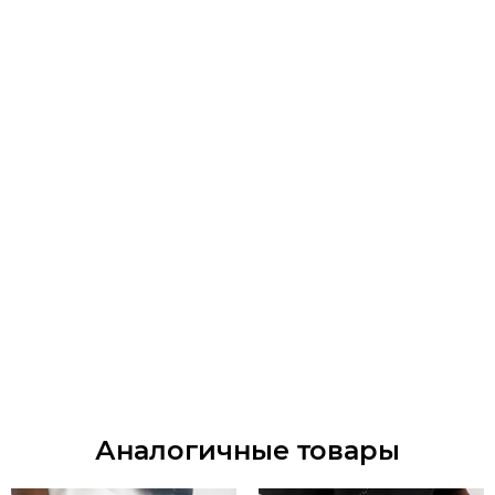
Аналогичные товары