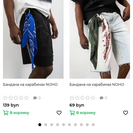
Бандана на карабинах NOHO
Бандана на карабинах NOHO
0
0
139 byn
69 byn
В корзину
В корзину