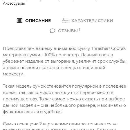
Аксессуары
ОПИСАНИЕ
ХАРАКТЕРИСТИКИ
1
ОТЗЫВЫ
Представляем вашему вниманию сумку Thrasher! Состав
материала сумки – 100% полиэстер. Данный состав
убережет изделие от выгорания, увеличит срок службы,
а также позволит сохранить вещь от излишней
маркости.
Такая модель сумок становится популярной в последнее
время, так как комфорт выходит на первое место в
преимуществах. То же самое можно сказать при выборе
данной модели – она небольшого размера, максимально
функциональная и удобная.
Сумка оснащена 2 карманами: один застегивается на