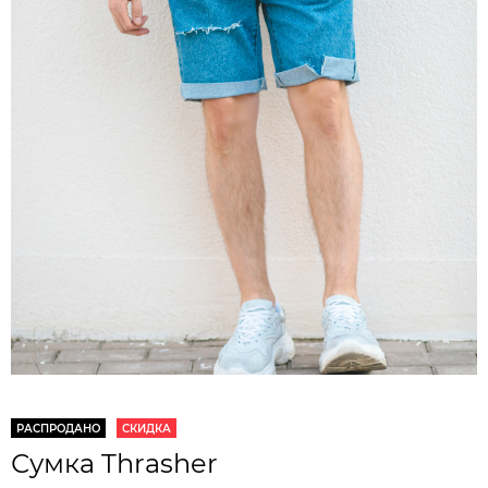
РАСПРОДАНО
СКИДКА
Сумка Thrasher