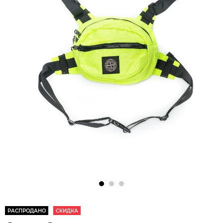
РАСПРОДАНО
СКИДКА