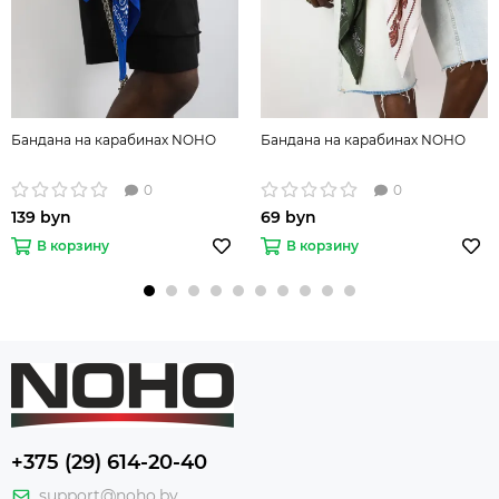
Бандана на карабинах NOHO
Бандана на карабинах NOHO
0
0
139 byn
69 byn
В корзину
В корзину
+375 (29) 614-20-40
support@noho.by