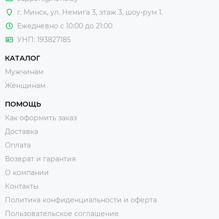
г. Минск, ул. Немига 3, этаж 3, шоу-рум 1.
Ежедневно с 10:00 до 21:00
УНП: 193827185
КАТАЛОГ
Мужчинам
Женщинам
ПОМОЩЬ
Как оформить заказ
Доставка
Оплата
Возврат и гарантия
О компании
Контакты
Политика конфиденциальности и оферта
Пользовательское соглашение