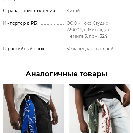
Страна происхождения
Китай
Импортер в РБ
ООО «Нохо Студио»,
220004, г. Минск, ул.
Немига 3, пом. 324
Гарантийный срок
30 календарных дней
Аналогичные товары