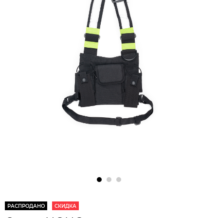
РАСПРОДАНО
СКИДКА