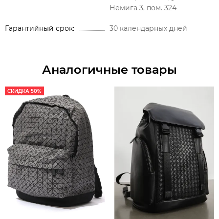
Немига 3, пом. 324
Гарантийный срок
30 календарных дней
Аналогичные товары
СКИДКА 50%