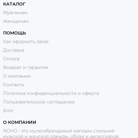
КАТАЛОГ
Мужчинам
Женщинам
ПОМОЩЬ
Как оформить заказ
Доставка
Оплата
Возврат и гарантия
О компании
Контакты
Политика конфиденциальности и оферта
Пользовательское соглашение
Блог
О КОМПАНИИ
NOHO - это мультибрендовый магазин стильной
мужской и женской одежды, обуви и аксессуаров.