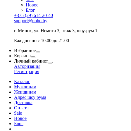
Новое
Блог
+375 (29) 614-20-40
support@noho.by
г. Минск, ул. Немига 3, этаж 3, шоу-рум 1.
Ежедневно с 10:00 до 21:00
Избранное
Корзина
Личный кабинет
Авторизация
Регистрация
Каталог
Мужчинам
Женщинам
Адрес шоу рума
Доставка
Оплата
Sale
Новое
Блог