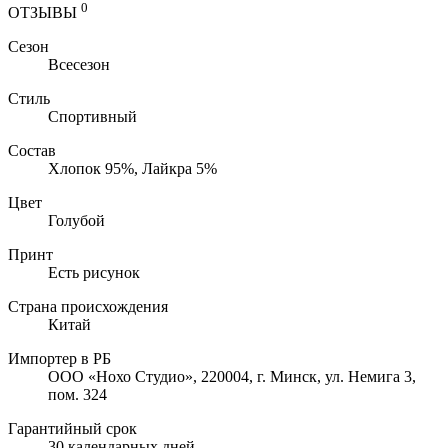
0
ОТЗЫВЫ
Сезон
Всесезон
Стиль
Спортивный
Состав
Хлопок 95%, Лайкра 5%
Цвет
Голубой
Принт
Есть рисунок
Страна происхождения
Китай
Импортер в РБ
ООО «Нохо Студио», 220004, г. Минск, ул. Немига 3,
пом. 324
Гарантийный срок
30 календарных дней