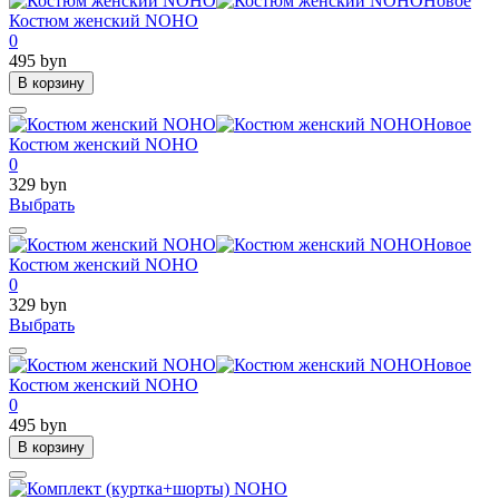
Новое
Костюм женский NOHO
0
495 byn
В корзину
Новое
Костюм женский NOHO
0
329 byn
Выбрать
Новое
Костюм женский NOHO
0
329 byn
Выбрать
Новое
Костюм женский NOHO
0
495 byn
В корзину