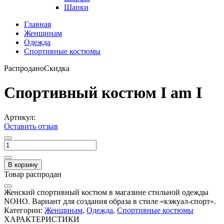
Шапки
Главная
Женщинам
Одежда
Спортивные костюмы
Распродано
Скидка
Спортивный костюм I am I
Артикул:
Оставить отзыв
В корзину
Товар распродан
Женский спортивный костюм в магазине стильной одежды
NOHO. Вариант для создания образа в стиле «кэжуал-спорт».
Категории:
Женщинам
,
Одежда
,
Спортивные костюмы
ХАРАКТЕРИСТИКИ