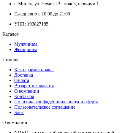
г. Минск, ул. Немига 3, этаж 3, шоу-рум 1.
Ежедневно с 10:00 до 21:00
УНП: 193827185
Каталог
Мужчинам
Женщинам
Помощь
Как оформить заказ
Доставка
Оплата
Возврат и гарантия
О компании
Контакты
Политика конфиденциальности и оферта
Пользовательское соглашение
Блог
О компании
NOHO - это мультибрендовый магазин стильной