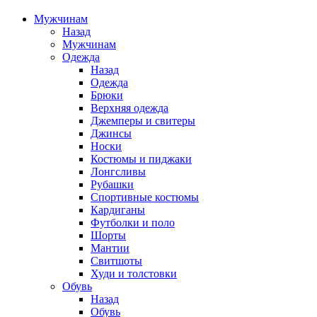
Мужчинам
Назад
Мужчинам
Одежда
Назад
Одежда
Брюки
Верхняя одежда
Джемперы и свитеры
Джинсы
Носки
Костюмы и пиджаки
Лонгсливы
Рубашки
Спортивные костюмы
Кардиганы
Футболки и поло
Шорты
Мантии
Свитшоты
Худи и толстовки
Обувь
Назад
Обувь