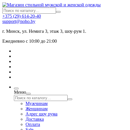
+375 (29) 614-20-40
support@noho.by
г. Минск, ул. Немига 3, этаж 3, шоу-рум 1.
Ежедневно с 10:00 до 21:00
Меню
Мужчинам
Женщинам
Адрес шоу рума
Доставка
Оплата
Sale