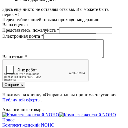
Здесь еще никто не оставлял отзывы. Вы можете быть
первым!
Перед публикацией отзывы проходят модерацию.
Ваша оценка
Представьтесь, пожалуйста
*
Электронная почта
*
Ваш отзыв
*
Отправить
Нажимая на кнопку «Отправить» вы принимаете условия
Публичной оферты
.
Аналогичные товары
Новое
Комплект женский NOHO