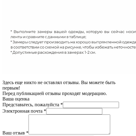
Здесь еще никто не оставлял отзывы. Вы можете быть
первым!
Перед публикацией отзывы проходят модерацию.
Ваша оценка
Представьтесь, пожалуйста
*
Электронная почта
*
Ваш отзыв
*