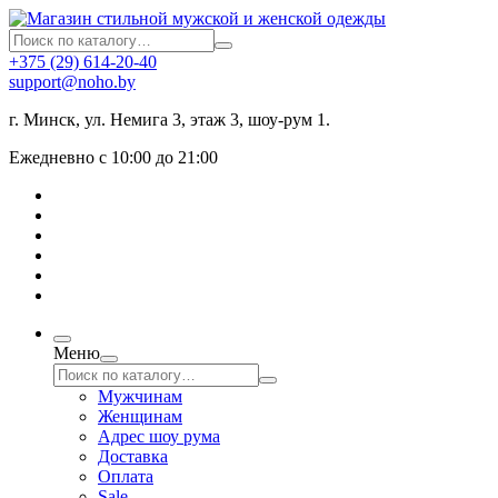
+375 (29) 614-20-40
support@noho.by
г. Минск, ул. Немига 3, этаж 3, шоу-рум 1.
Ежедневно с 10:00 до 21:00
Меню
Мужчинам
Женщинам
Адрес шоу рума
Доставка
Оплата
Sale