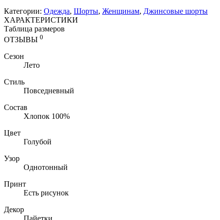
Категории:
Одежда
,
Шорты
,
Женщинам
,
Джинсовые шорты
ХАРАКТЕРИСТИКИ
Таблица размеров
0
ОТЗЫВЫ
Сезон
Лето
Стиль
Повседневный
Состав
Хлопок 100%
Цвет
Голубой
Узор
Однотонный
Принт
Есть рисунок
Декор
Пайетки