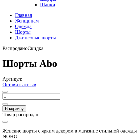
Шапки
Главная
Женщинам
Одежда
Шорты
Джинсовые шорты
Распродано
Скидка
Шорты Abo
Артикул:
Оставить отзыв
В корзину
Товар распродан
Женские шорты с ярким декором в магазине стильной одежды
NOHO