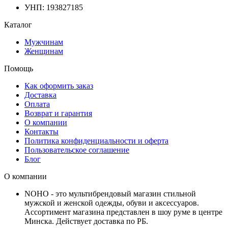
УНП: 193827185
Каталог
Мужчинам
Женщинам
Помощь
Как оформить заказ
Доставка
Оплата
Возврат и гарантия
О компании
Контакты
Политика конфиденциальности и оферта
Пользовательское соглашение
Блог
О компании
NOHO - это мультибрендовый магазин стильной
мужской и женской одежды, обуви и аксессуаров.
Ассортимент магазина представлен в шоу руме в центре
Минска.
Действует доставка по РБ.