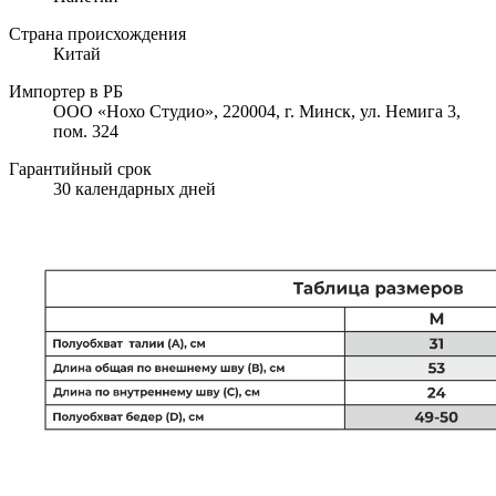
Страна происхождения
Китай
Импортер в РБ
ООО «Нохо Студио», 220004, г. Минск, ул. Немига 3,
пом. 324
Гарантийный срок
30 календарных дней