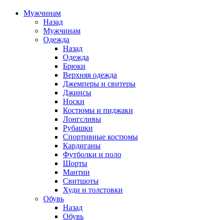
Мужчинам
Назад
Мужчинам
Одежда
Назад
Одежда
Брюки
Верхняя одежда
Джемперы и свитеры
Джинсы
Носки
Костюмы и пиджаки
Лонгсливы
Рубашки
Спортивные костюмы
Кардиганы
Футболки и поло
Шорты
Мантии
Свитшоты
Худи и толстовки
Обувь
Назад
Обувь