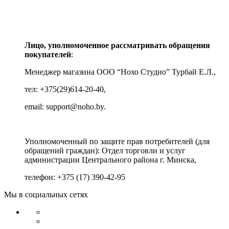
Лицо, уполномоченное рассматривать обращения
покупателей
:
Менеджер магазина ООО “Нохо Студио”
Турбай Е.Л.,
тел: +375(29)614-20-40,
email: support@noho.by.
Уполномоченный по защите прав потребителей (для
обращений граждан):
Отдел торговли и услуг
администрации Центрального района г. Минска,
телефон: +375 (17) 390-42-95
Мы в социальных сетях