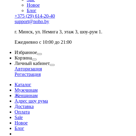
Новое
Блог
+375 (29) 614-20-40
support@noho.by
г. Минск, ул. Немига 3, этаж 3, шоу-рум 1.
Ежедневно с 10:00 до 21:00
Избранное
Корзина
Личный кабинет
Авторизация
Регистрация
Каталог
Мужчинам
Женщинам
Адрес шоу рума
Доставка
Оплата
Sale
Новое
Блог