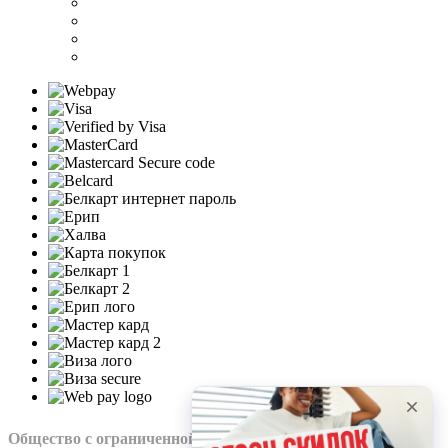
Общество с ограниченной ответственностью “Нохо