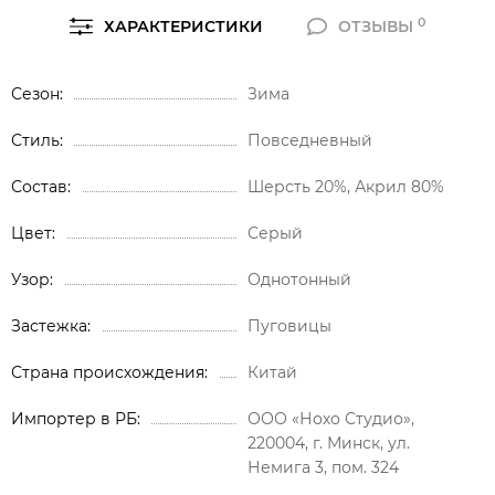
0
ХАРАКТЕРИСТИКИ
ОТЗЫВЫ
Сезон
Зима
Стиль
Повседневный
Состав
Шерсть 20%, Акрил 80%
Цвет
Серый
Узор
Однотонный
Застежка
Пуговицы
Страна происхождения
Китай
Импортер в РБ
ООО «Нохо Студио»,
220004, г. Минск, ул.
Немига 3, пом. 324