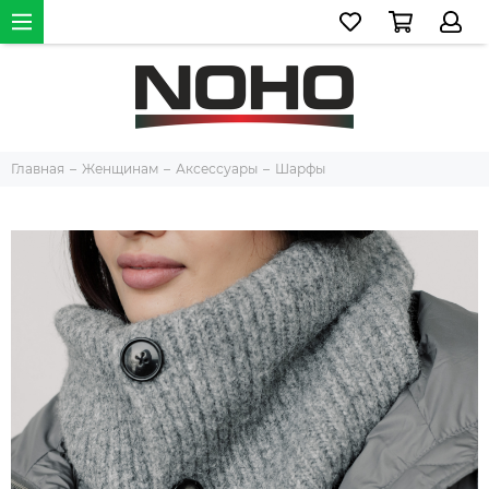
Главная
Женщинам
Аксессуары
Шарфы