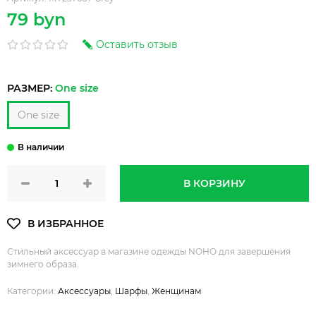
79 byn
Оставить отзыв
РАЗМЕР:
One size
One size
В КОРЗИНУ
Стильный аксессуар в магазине одежды NOHO для завершения
зимнего образа.
Категории:
Аксессуары
,
Шарфы
,
Женщинам