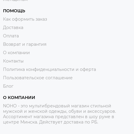
ПОМОЩЬ
Как оформить заказ
Доставка
Оплата
Возврат и гарантия
О компании
Контакты
Политика конфиденциальности и оферта
Пользовательское соглашение
Блог
О КОМПАНИИ
NOHO - это мультибрендовый магазин стильной
мужской и женской одежды, обуви и аксессуаров.
Ассортимент магазина представлен в шоу руме в
центре Минска.
Действует доставка по РБ.