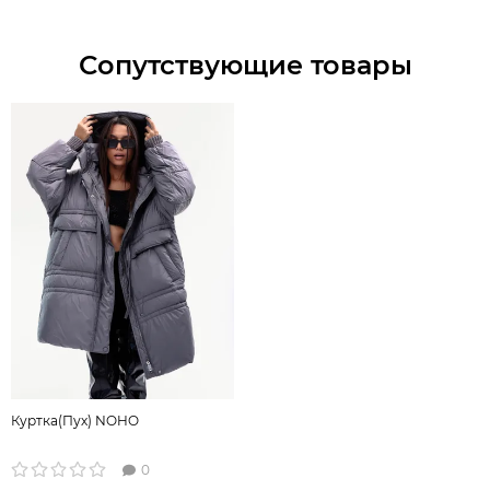
Сопутствующие товары
Куртка(Пух) NOHO
0