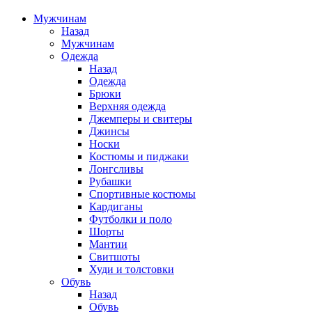
Мужчинам
Назад
Мужчинам
Одежда
Назад
Одежда
Брюки
Верхняя одежда
Джемперы и свитеры
Джинсы
Носки
Костюмы и пиджаки
Лонгсливы
Рубашки
Спортивные костюмы
Кардиганы
Футболки и поло
Шорты
Мантии
Свитшоты
Худи и толстовки
Обувь
Назад
Обувь