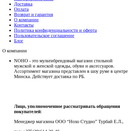
Доставка
Оплата
Возврат и гарантия
О компании
Контакты
Политика конфиденциальности и оферта
Пользовательское соглашение
Блог
О компании
NOHO - это мультибрендовый магазин стильной
мужской и женской одежды, обуви и аксессуаров.
Ассортимент магазина представлен в шоу руме в центре
Минска.
Действует доставка по РБ.
Лицо, уполномоченное рассматривать обращения
покупателей
:
Менеджер магазина ООО “Нохо Студио”
Турбай Е.Л.,