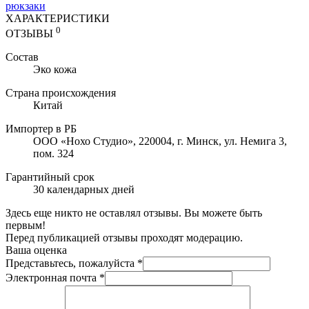
рюкзаки
ХАРАКТЕРИСТИКИ
0
ОТЗЫВЫ
Состав
Эко кожа
Страна происхождения
Китай
Импортер в РБ
ООО «Нохо Студио», 220004, г. Минск, ул. Немига 3,
пом. 324
Гарантийный срок
30 календарных дней
Здесь еще никто не оставлял отзывы. Вы можете быть
первым!
Перед публикацией отзывы проходят модерацию.
Ваша оценка
Представьтесь, пожалуйста
*
Электронная почта
*