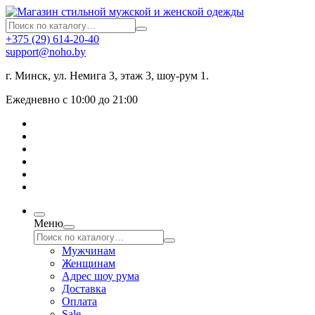
+375 (29) 614-20-40
support@noho.by
г. Минск, ул. Немига 3, этаж 3, шоу-рум 1.
Ежедневно с 10:00 до 21:00
Меню
Мужчинам
Женщинам
Адрес шоу рума
Доставка
Оплата
Sale