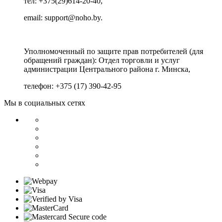
тел: +375(29)614-20-40,
email: support@noho.by.
Уполномоченный по защите прав потребителей (для
обращений граждан):
Отдел торговли и услуг
администрации Центрального района г. Минска,
телефон: +375 (17) 390-42-95
Мы в социальных сетях