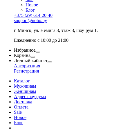
Новое
Блог
+375 (29) 614-20-40
support@noho.by
г. Минск, ул. Немига 3, этаж 3, шоу-рум 1.
Ежедневно с 10:00 до 21:00
Избранное
Корзина
Личный кабинет
Авторизация
Регистрация
Каталог
Мужчинам
Женщинам
Адрес шоу рума
Доставка
Оплата
Sale
Новое
Блог