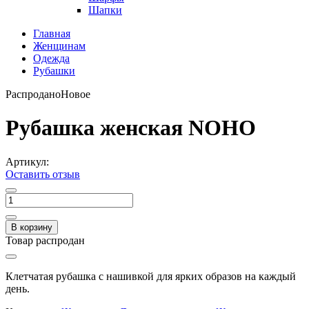
Шапки
Главная
Женщинам
Одежда
Рубашки
Распродано
Новое
Рубашка женская NOHO
Артикул:
Оставить отзыв
В корзину
Товар распродан
Клетчатая рубашка с нашивкой для ярких образов на каждый
день.