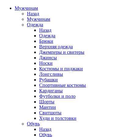
Мужчинам
Назад
Мужчинам
Одежда
Назад
Одежда
Брюки
Верхняя одежда
Джемперы и свитеры
Джинсы
Носки
Костюмы и пиджаки
Лонгсливы
Рубашки
Спортивные костюмы
Кардиганы
Футболки и поло
Шорты
Мантии
Свитшоты
Худи и толстовки
Обувь
Назад
Обувь