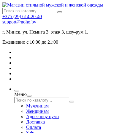
+375 (29) 614-20-40
support@noho.by
г. Минск, ул. Немига 3, этаж 3, шоу-рум 1.
Ежедневно с 10:00 до 21:00
Меню
Мужчинам
Женщинам
Адрес шоу рума
Доставка
Оплата
Sale