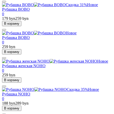
Скидка 31%
Новое
Рубашка BOBO
0
179 byn
259 byn
В корзину
Новое
Рубашка BOBO
0
259 byn
В корзину
Новое
Рубашка женская NOHO
0
259 byn
В корзину
Скидка 35%
Новое
Рубашка NOHO
0
188 byn
289 byn
В корзину