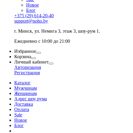
Новое
Блог
+375 (29) 614-20-40
support@noho.by
г. Минск, ул. Немига 3, этаж 3, шоу-рум 1.
Ежедневно с 10:00 до 21:00
Избранное
Корзина
Личный кабинет
Авторизация
Регистрация
Каталог
Мужчинам
Женщинам
Адрес шоу рума
Доставка
Оплата
Sale
Новое
Блог