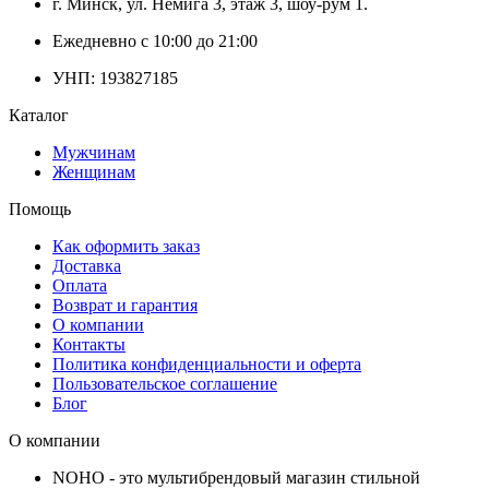
г. Минск, ул. Немига 3, этаж 3, шоу-рум 1.
Ежедневно с 10:00 до 21:00
УНП: 193827185
Каталог
Мужчинам
Женщинам
Помощь
Как оформить заказ
Доставка
Оплата
Возврат и гарантия
О компании
Контакты
Политика конфиденциальности и оферта
Пользовательское соглашение
Блог
О компании
NOHO - это мультибрендовый магазин стильной