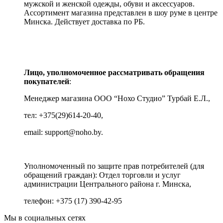
мужской и женской одежды, обуви и аксессуаров.
Ассортимент магазина представлен в шоу руме в центре
Минска.
Действует доставка по РБ.
Лицо, уполномоченное рассматривать обращения
покупателей
:
Менеджер магазина ООО “Нохо Студио”
Турбай Е.Л.,
тел: +375(29)614-20-40,
email: support@noho.by.
Уполномоченный по защите прав потребителей (для
обращений граждан):
Отдел торговли и услуг
администрации Центрального района г. Минска,
телефон: +375 (17) 390-42-95
Мы в социальных сетях