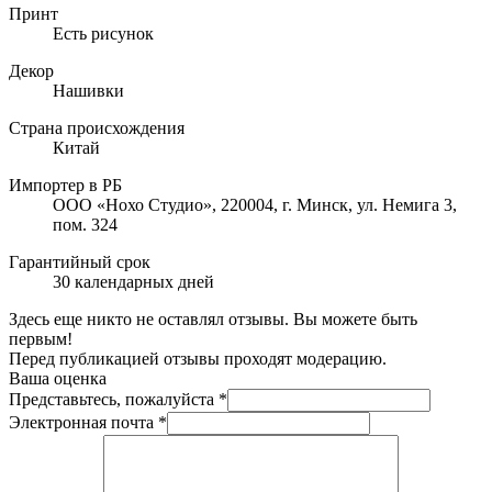
Принт
Есть рисунок
Декор
Нашивки
Страна происхождения
Китай
Импортер в РБ
ООО «Нохо Студио», 220004, г. Минск, ул. Немига 3,
пом. 324
Гарантийный срок
30 календарных дней
Здесь еще никто не оставлял отзывы. Вы можете быть
первым!
Перед публикацией отзывы проходят модерацию.
Ваша оценка
Представьтесь, пожалуйста
*
Электронная почта
*