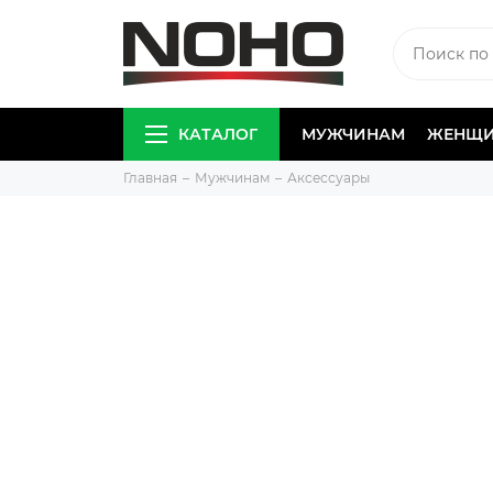
КАТАЛОГ
МУЖЧИНАМ
ЖЕНЩ
Главная
Мужчинам
Аксессуары