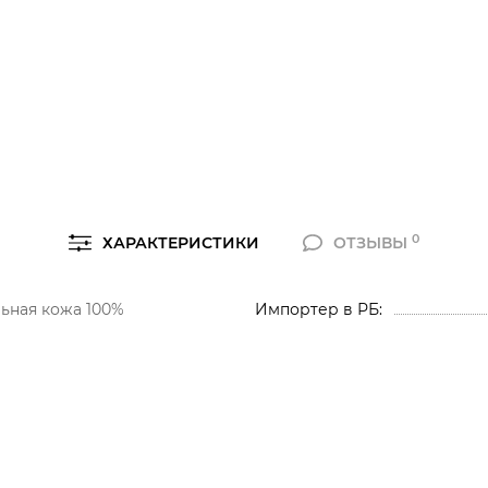
0
ХАРАКТЕРИСТИКИ
ОТЗЫВЫ
ьная кожа 100%
Импортер в РБ