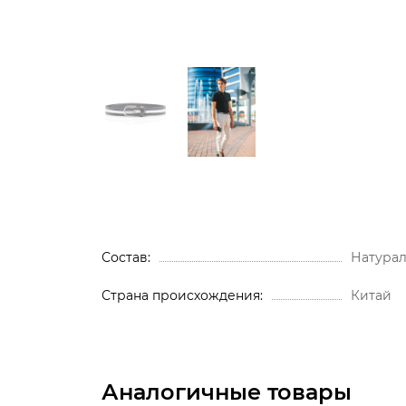
Состав
Натурал
Страна происхождения
Китай
Аналогичные товары