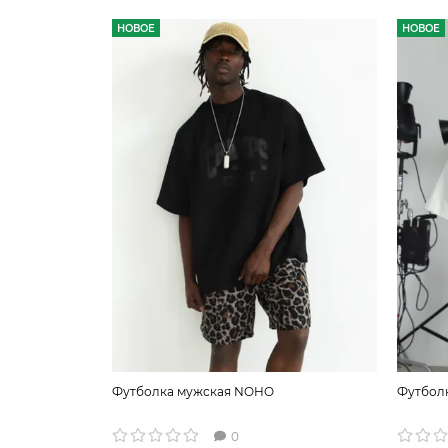
НОВОЕ
НОВОЕ
Футболка мужская NOHO
Футбол
0