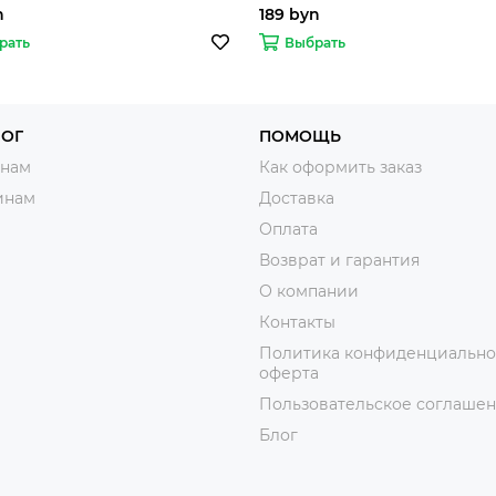
n
189 byn
рать
Выбрать
ЛОГ
ПОМОЩЬ
нам
Как оформить заказ
инам
Доставка
Оплата
Возврат и гарантия
О компании
Контакты
Политика конфиденциально
оферта
Пользовательское соглаше
Блог