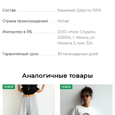
Состав
Кашемир Шерсть 100%
Страна происхождения
Китай
Импортер в РБ
ООО «Нохо Студио»,
220004, г. Минск, ул.
Немига 3, пом. 324
Гарантийный срок
30 календарных дней
Аналогичные товары
НОВОЕ
НОВОЕ