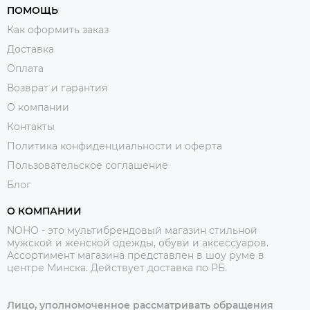
ПОМОЩЬ
Как оформить заказ
Доставка
Оплата
Возврат и гарантия
О компании
Контакты
Политика конфиденциальности и оферта
Пользовательское соглашение
Блог
О КОМПАНИИ
NOHO - это мультибрендовый магазин стильной
мужской и женской одежды, обуви и аксессуаров.
Ассортимент магазина представлен в шоу руме в
центре Минска.
Действует доставка по РБ.
Лицо, уполномоченное рассматривать обращения