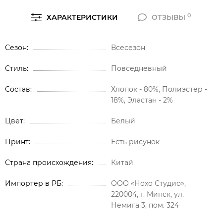
0
ХАРАКТЕРИСТИКИ
ОТЗЫВЫ
Сезон
Всесезон
Стиль
Повседневный
Состав
Хлопок - 80%, Полиэстер -
18%, Эластан - 2%
Цвет
Белый
Принт
Есть рисунок
Страна происхождения
Китай
Импортер в РБ
ООО «Нохо Студио»,
220004, г. Минск, ул.
Немига 3, пом. 324