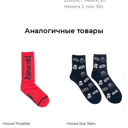
220004, г. Минск, ул.
Немига 3, пом. 324
Аналогичные товары
Носки Thrasher
Носки Star Wars