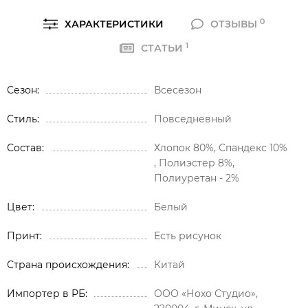
0
ХАРАКТЕРИСТИКИ
ОТЗЫВЫ
1
СТАТЬИ
Сезон
Всесезон
Стиль
Повседневный
Состав
Хлопок 80%, Спандекс 10%
, Полиэстер 8%,
Полиуретан - 2%
Цвет
Белый
Принт
Есть рисунок
Страна происхождения
Китай
Импортер в РБ
ООО «Нохо Студио»,