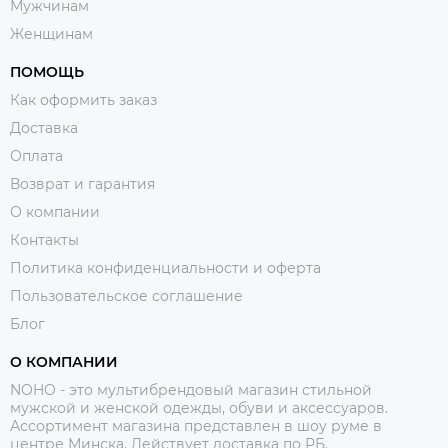
Мужчинам
Женщинам
ПОМОЩЬ
Как оформить заказ
Доставка
Оплата
Возврат и гарантия
О компании
Контакты
Политика конфиденциальности и оферта
Пользовательское соглашение
Блог
О КОМПАНИИ
NOHO - это мультибрендовый магазин стильной
мужской и женской одежды, обуви и аксессуаров.
Ассортимент магазина представлен в шоу руме в
центре Минска.
Действует доставка по РБ.