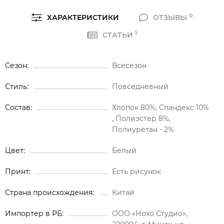
0
ХАРАКТЕРИСТИКИ
ОТЗЫВЫ
1
СТАТЬИ
Сезон
Всесезон
Стиль
Повседневный
Состав
Хлопок 80%, Спандекс 10%
, Полиэстер 8%,
Полиуретан - 2%
Цвет
Белый
Принт
Есть рисунок
Страна происхождения
Китай
Импортер в РБ
ООО «Нохо Студио»,