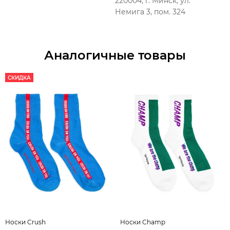
220004, г. Минск, ул.
Немига 3, пом. 324
Аналогичные товары
СКИДКА
Носки Crush
Носки Champ