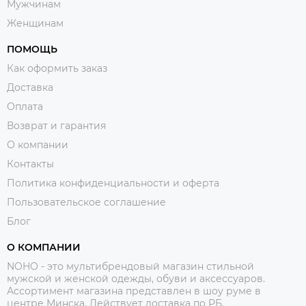
Мужчинам
Женщинам
ПОМОЩЬ
Как оформить заказ
Доставка
Оплата
Возврат и гарантия
О компании
Контакты
Политика конфиденциальности и оферта
Пользовательское соглашение
Блог
О КОМПАНИИ
NOHO - это мультибрендовый магазин стильной
мужской и женской одежды, обуви и аксессуаров.
Ассортимент магазина представлен в шоу руме в
центре Минска.
Действует доставка по РБ.