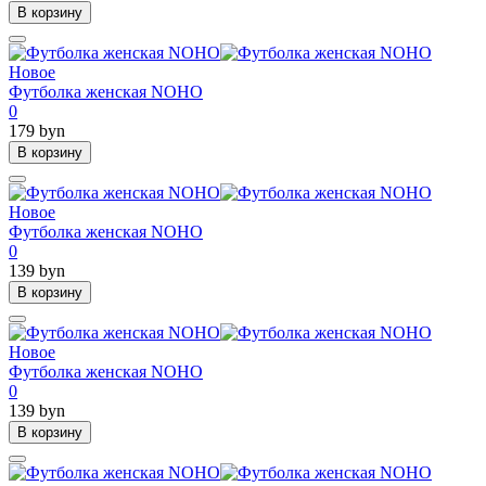
В корзину
Новое
Футболка женская NOHO
0
179 byn
В корзину
Новое
Футболка женская NOHO
0
139 byn
В корзину
Новое
Футболка женская NOHO
0
139 byn
В корзину