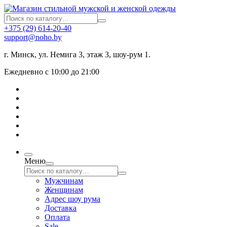
+375 (29) 614-20-40
support@noho.by
г. Минск, ул. Немига 3, этаж 3, шоу-рум 1.
Ежедневно с 10:00 до 21:00
Меню
Мужчинам
Женщинам
Адрес шоу рума
Доставка
Оплата
Sale