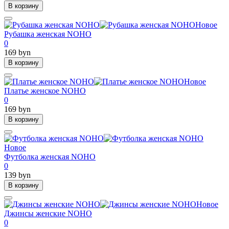
В корзину
Новое
Рубашка женская NOHO
0
169 byn
В корзину
Новое
Платье женское NOHO
0
169 byn
В корзину
Новое
Футболка женская NOHO
0
139 byn
В корзину
Новое
Джинсы женские NOHO
0