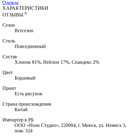
Одежда
ХАРАКТЕРИСТИКИ
0
ОТЗЫВЫ
Сезон
Всесезон
Стиль
Повседневный
Состав
Хлопок 81%, Нейлон 17%, Cпандекс 2%
Цвет
Бордовый
Принт
Есть рисунок
Страна происхождения
Китай
Импортер в РБ
ООО «Нохо Студио», 220004, г. Минск, ул. Немига 3,
пом. 324