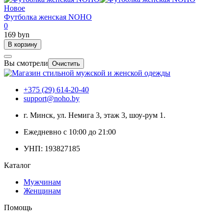
Новое
Футболка женская NOHO
0
169 byn
В корзину
Вы смотрели
Очистить
+375 (29) 614-20-40
support@noho.by
г. Минск, ул. Немига 3, этаж 3, шоу-рум 1.
Ежедневно с 10:00 до 21:00
УНП: 193827185
Каталог
Мужчинам
Женщинам
Помощь