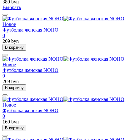
389 byn
Выбрать
Новое
Футболка женская NOHO
0
269 byn
В корзину
Новое
Футболка женская NOHO
0
269 byn
В корзину
Новое
Футболка женская NOHO
0
169 byn
В корзину