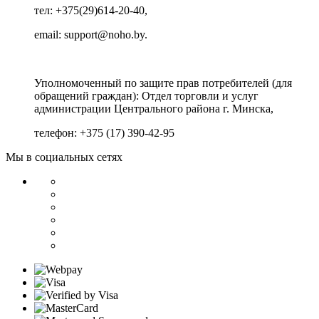
тел: +375(29)614-20-40,
email: support@noho.by.
Уполномоченный по защите прав потребителей (для
обращений граждан):
Отдел торговли и услуг
администрации Центрального района г. Минска,
телефон: +375 (17) 390-42-95
Мы в социальных сетях