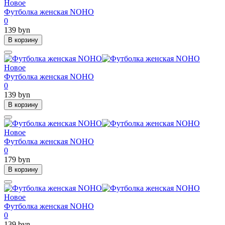
Новое
Футболка женская NOHO
0
139 byn
В корзину
Новое
Футболка женская NOHO
0
139 byn
В корзину
Новое
Футболка женская NOHO
0
179 byn
В корзину
Новое
Футболка женская NOHO
0
139 byn