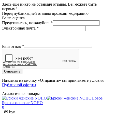
Здесь еще никто не оставлял отзывы. Вы можете быть
первым!
Перед публикацией отзывы проходят модерацию.
Ваша оценка
Представьтесь, пожалуйста
*
Электронная почта
*
Ваш отзыв
*
Отправить
Нажимая на кнопку «Отправить» вы принимаете условия
Публичной оферты
.
Аналогичные товары
Новое
Брюки женские NOHO
0
189 byn