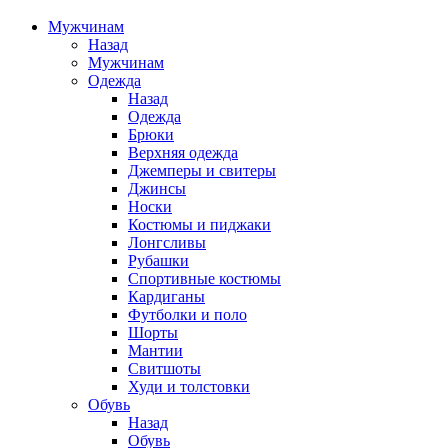
Мужчинам
Назад
Мужчинам
Одежда
Назад
Одежда
Брюки
Верхняя одежда
Джемперы и свитеры
Джинсы
Носки
Костюмы и пиджаки
Лонгсливы
Рубашки
Спортивные костюмы
Кардиганы
Футболки и поло
Шорты
Мантии
Свитшоты
Худи и толстовки
Обувь
Назад
Обувь