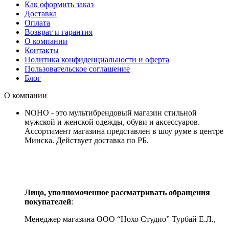
Как оформить заказ
Доставка
Оплата
Возврат и гарантия
О компании
Контакты
Политика конфиденциальности и оферта
Пользовательское соглашение
Блог
О компании
NOHO - это мультибрендовый магазин стильной
мужской и женской одежды, обуви и аксессуаров.
Ассортимент магазина представлен в шоу руме в центре
Минска.
Действует доставка по РБ.
Лицо, уполномоченное рассматривать обращения
покупателей
:
Менеджер магазина ООО “Нохо Студио”
Турбай Е.Л.,