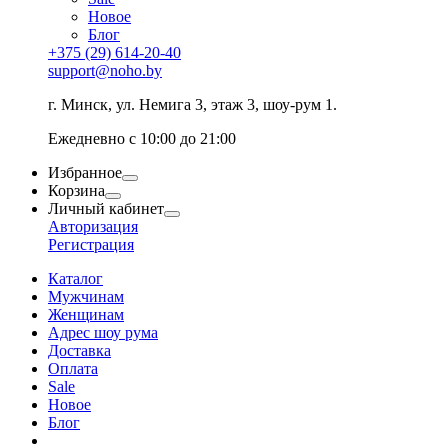
Новое
Блог
+375 (29) 614-20-40
support@noho.by
г. Минск, ул. Немига 3, этаж 3, шоу-рум 1.
Ежедневно с 10:00 до 21:00
Избранное
Корзина
Личный кабинет
Авторизация
Регистрация
Каталог
Мужчинам
Женщинам
Адрес шоу рума
Доставка
Оплата
Sale
Новое
Блог