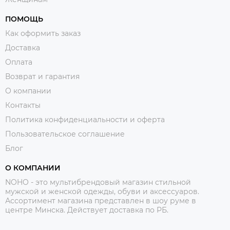
ПОМОЩЬ
Как оформить заказ
Доставка
Оплата
Возврат и гарантия
О компании
Контакты
Политика конфиденциальности и оферта
Пользовательское соглашение
Блог
О КОМПАНИИ
NOHO - это мультибрендовый магазин стильной
мужской и женской одежды, обуви и аксессуаров.
Ассортимент магазина представлен в шоу руме в
центре Минска.
Действует доставка по РБ.