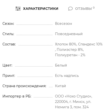
0
ХАРАКТЕРИСТИКИ
ОТЗЫВЫ
Сезон
Всесезон
Стиль
Повседневный
Состав
Хлопок 80%, Спандекс 10%
, Полиэстер 8%,
Полиуретан - 2%
Цвет
Белый
Принт
Есть надпись
Страна происхождения
Китай
Импортер в РБ
ООО «Нохо Студио»,
220004, г. Минск, ул.
Немига 3, пом. 324