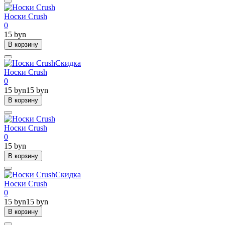
Носки Crush
0
15 byn
В корзину
Скидка
Носки Crush
0
15 byn
15 byn
В корзину
Носки Crush
0
15 byn
В корзину
Скидка
Носки Crush
0
15 byn
15 byn
В корзину