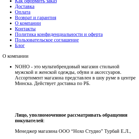
Как оформить заказ
Доставка
Оплата
Возврат и гарантия
О компании
Контакты
Политика конфиденциальности и оферта
Пользовательское соглашение
Блог
О компании
NOHO - это мультибрендовый магазин стильной
мужской и женской одежды, обуви и аксессуаров.
Ассортимент магазина представлен в шоу руме в центре
Минска.
Действует доставка по РБ.
Лицо, уполномоченное рассматривать обращения
покупателей
:
Менеджер магазина ООО “Нохо Студио”
Турбай Е.Л.,