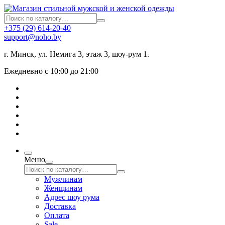
+375 (29) 614-20-40
support@noho.by
г. Минск, ул. Немига 3, этаж 3, шоу-рум 1.
Ежедневно с 10:00 до 21:00
Меню
Мужчинам
Женщинам
Адрес шоу рума
Доставка
Оплата
Sale