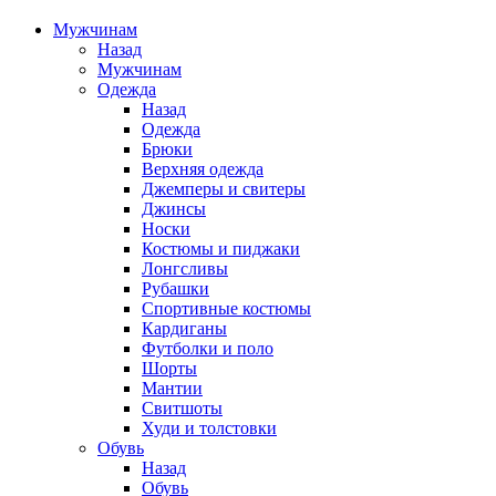
Мужчинам
Назад
Мужчинам
Одежда
Назад
Одежда
Брюки
Верхняя одежда
Джемперы и свитеры
Джинсы
Носки
Костюмы и пиджаки
Лонгсливы
Рубашки
Спортивные костюмы
Кардиганы
Футболки и поло
Шорты
Мантии
Свитшоты
Худи и толстовки
Обувь
Назад
Обувь