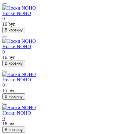
Носки NOHO
0
16 byn
В корзину
Носки NOHO
0
16 byn
В корзину
Носки NOHO
0
15 byn
В корзину
Носки NOHO
0
16 byn
В корзину