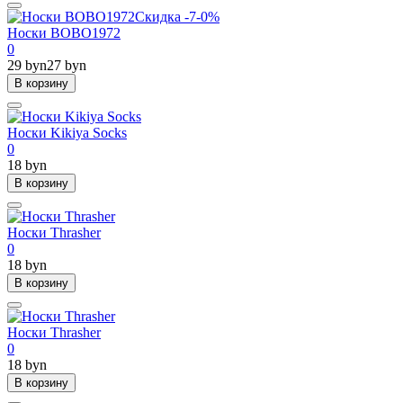
Скидка -7-0%
Носки BOBO1972
0
29 byn
27 byn
В корзину
Носки Kikiya Socks
0
18 byn
В корзину
Носки Thrasher
0
18 byn
В корзину
Носки Thrasher
0
18 byn
В корзину