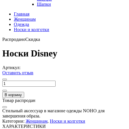
Шапки
Главная
Женщинам
Одежда
Носки и колготки
Распродано
Скидка
Носки Disney
Артикул:
Оставить отзыв
В корзину
Товар распродан
Стильный аксессуар в магазине одежды NOHO для
завершения образа.
Категории:
Женщинам
,
Носки и колготки
ХАРАКТЕРИСТИКИ