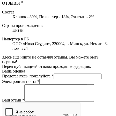
0
ОТЗЫВЫ
Состав
Хлопок - 80%, Полиэстер - 18%, Эластан - 2%
Страна происхождения
Китай
Импортер в РБ
ООО «Нохо Студио», 220004, г. Минск, ул. Немига 3,
пом. 324
Здесь еще никто не оставлял отзывы. Вы можете быть
первым!
Перед публикацией отзывы проходят модерацию.
Ваша оценка
Представьтесь, пожалуйста
*
Электронная почта
*
Ваш отзыв
*