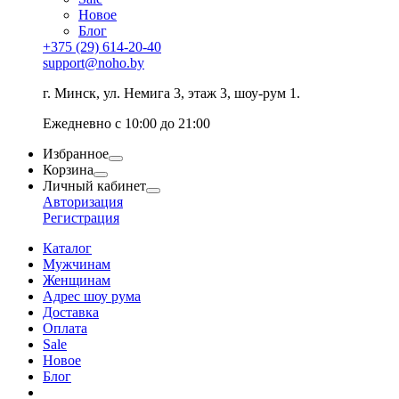
Новое
Блог
+375 (29) 614-20-40
support@noho.by
г. Минск, ул. Немига 3, этаж 3, шоу-рум 1.
Ежедневно с 10:00 до 21:00
Избранное
Корзина
Личный кабинет
Авторизация
Регистрация
Каталог
Мужчинам
Женщинам
Адрес шоу рума
Доставка
Оплата
Sale
Новое
Блог