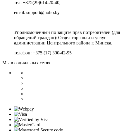
тел: +375(29)614-20-40,
email: support@noho.by.
Уполномоченный по защите прав потребителей (для
обращений граждан):
Отдел торговли и услуг
администрации Центрального района г. Минска,
телефон: +375 (17) 390-42-95
Мы в социальных сетях