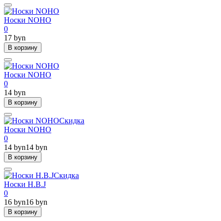
Носки NOHO
0
17 byn
В корзину
Носки NOHO
0
14 byn
В корзину
Скидка
Носки NOHO
0
14 byn
14 byn
В корзину
Скидка
Носки H.B.J
0
16 byn
16 byn
В корзину