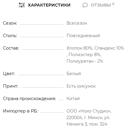
0
ХАРАКТЕРИСТИКИ
ОТЗЫВЫ
Сезон
Всесезон
Стиль
Повседневный
Состав
Хлопок 80%, Спандекс 10%
, Полиэстер 8%,
Полиуретан - 2%
Цвет
Белый
Принт
Есть рисунок
Страна происхождения
Китай
Импортер в РБ
ООО «Нохо Студио»,
220004, г. Минск, ул.
Немига 3, пом. 324