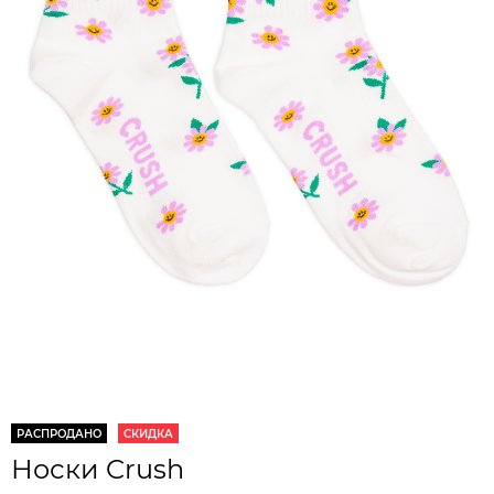
РАСПРОДАНО
СКИДКА
Носки Crush