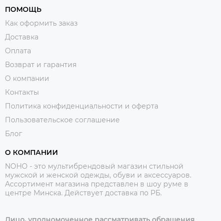
ПОМОЩЬ
Как оформить заказ
Доставка
Оплата
Возврат и гарантия
О компании
Контакты
Политика конфиденциальности и оферта
Пользовательское соглашение
Блог
О КОМПАНИИ
NOHO - это мультибрендовый магазин стильной
мужской и женской одежды, обуви и аксессуаров.
Ассортимент магазина представлен в шоу руме в
центре Минска.
Действует доставка по РБ.
Лицо, уполномоченное рассматривать обращения