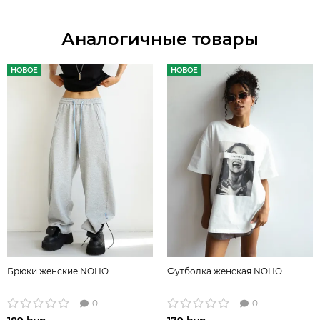
Аналогичные товары
НОВОЕ
НОВОЕ
Брюки женские NOHO
Футболка женская NOHO
0
0