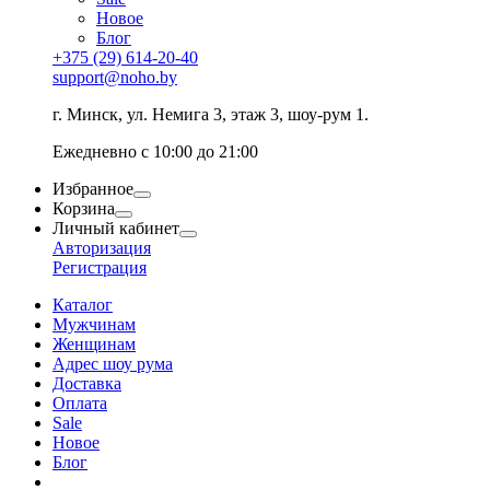
Новое
Блог
+375 (29) 614-20-40
support@noho.by
г. Минск, ул. Немига 3, этаж 3, шоу-рум 1.
Ежедневно с 10:00 до 21:00
Избранное
Корзина
Личный кабинет
Авторизация
Регистрация
Каталог
Мужчинам
Женщинам
Адрес шоу рума
Доставка
Оплата
Sale
Новое
Блог