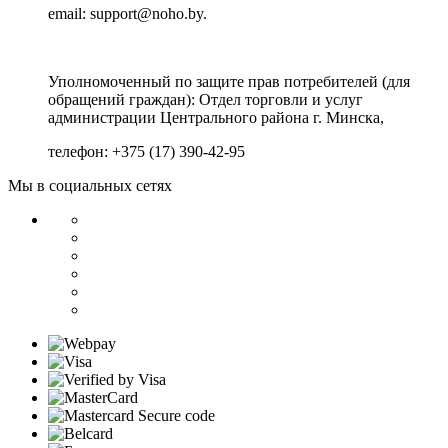
email: support@noho.by.
Уполномоченный по защите прав потребителей (для
обращений граждан):
Отдел торговли и услуг
администрации Центрального района г. Минска,
телефон: +375 (17) 390-42-95
Мы в социальных сетях