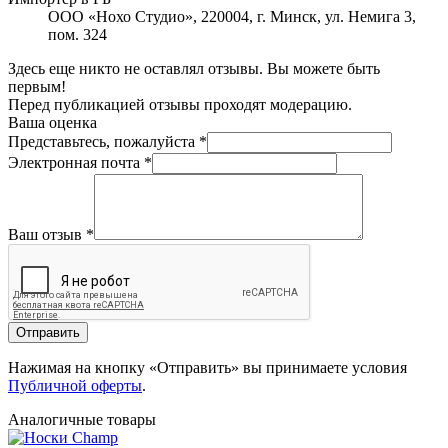
ООО «Нохо Студио», 220004, г. Минск, ул. Немига 3,
пом. 324
Здесь еще никто не оставлял отзывы. Вы можете быть
первым!
Перед публикацией отзывы проходят модерацию.
Ваша оценка
Представьтесь, пожалуйста
*
Электронная почта
*
Ваш отзыв
*
Отправить
Нажимая на кнопку «Отправить» вы принимаете условия
Публичной оферты
.
Аналогичные товары