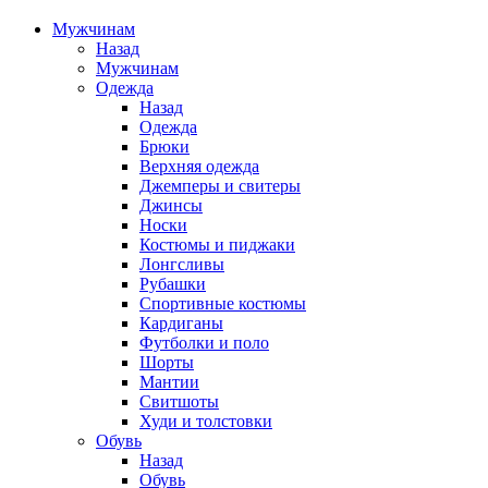
Мужчинам
Назад
Мужчинам
Одежда
Назад
Одежда
Брюки
Верхняя одежда
Джемперы и свитеры
Джинсы
Носки
Костюмы и пиджаки
Лонгсливы
Рубашки
Спортивные костюмы
Кардиганы
Футболки и поло
Шорты
Мантии
Свитшоты
Худи и толстовки
Обувь
Назад
Обувь