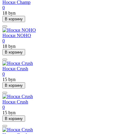
Носки Champ
0
18 byn
В корзину
Носки NOHO
0
18 byn
В корзину
Носки Crush
0
15 byn
В корзину
Носки Crush
0
15 byn
В корзину