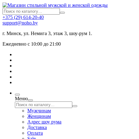
+375 (29) 614-20-40
support@noho.by
г. Минск, ул. Немига 3, этаж 3, шоу-рум 1.
Ежедневно с 10:00 до 21:00
Меню
Мужчинам
Женщинам
Адрес шоу рума
Доставка
Оплата
Sale