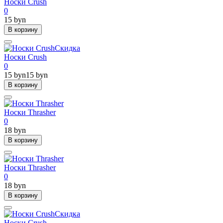
Носки Crush
0
15 byn
В корзину
Скидка
Носки Crush
0
15 byn
15 byn
В корзину
Носки Thrasher
0
18 byn
В корзину
Носки Thrasher
0
18 byn
В корзину
Скидка
Носки Crush