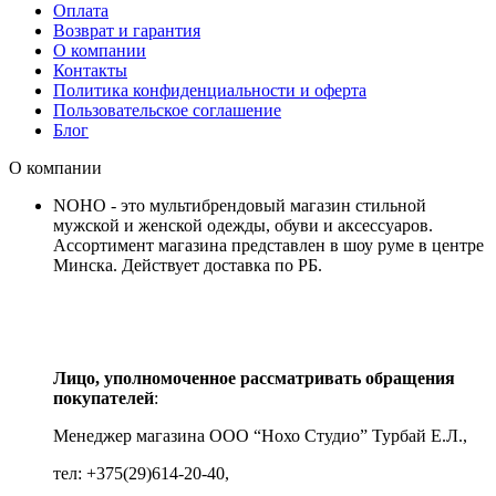
Оплата
Возврат и гарантия
О компании
Контакты
Политика конфиденциальности и оферта
Пользовательское соглашение
Блог
О компании
NOHO - это мультибрендовый магазин стильной
мужской и женской одежды, обуви и аксессуаров.
Ассортимент магазина представлен в шоу руме в центре
Минска.
Действует доставка по РБ.
Лицо, уполномоченное рассматривать обращения
покупателей
:
Менеджер магазина ООО “Нохо Студио”
Турбай Е.Л.,
тел: +375(29)614-20-40,