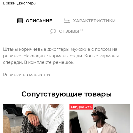
Брюки
,
Джоггеры
ОПИСАНИЕ
ХАРАКТЕРИСТИКИ
0
ОТЗЫВЫ
Штаны коричневые джоггеры мужские с поясом на
резинке. Накладные карманы сзади. Косые карманы
спереди. В комплекте ремешок.
Резинки на манжетах.
Сопутствующие товары
СКИДКА 47%