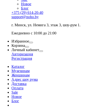
Новое
Блог
+375 (29) 614-20-40
support@noho.by
г. Минск, ул. Немига 3, этаж 3, шоу-рум 1.
Ежедневно с 10:00 до 21:00
Избранное
Корзина
Личный кабинет
Авторизация
Регистрация
Каталог
Мужчинам
Женщинам
Адрес шоу рума
Доставка
Оплата
Sale
Новое
Блог