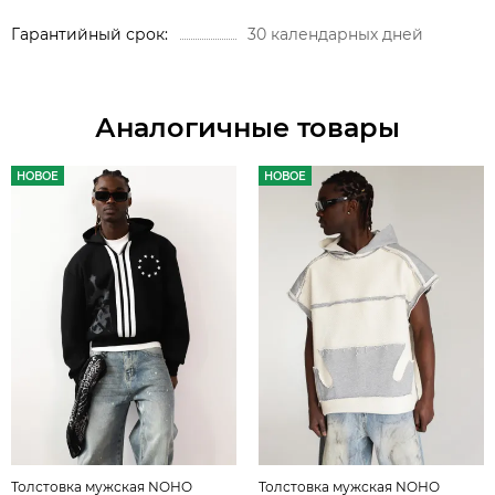
Гарантийный срок
30 календарных дней
Аналогичные товары
НОВОЕ
НОВОЕ
Толстовка мужская NOHO
Толстовка мужская NOHO