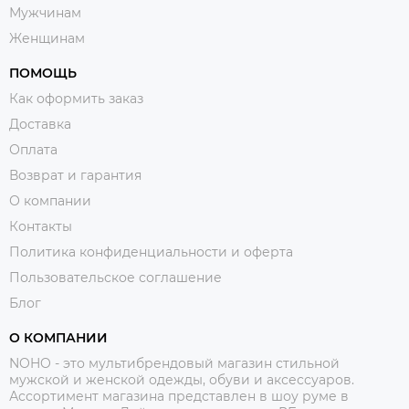
Мужчинам
Женщинам
ПОМОЩЬ
Как оформить заказ
Доставка
Оплата
Возврат и гарантия
О компании
Контакты
Политика конфиденциальности и оферта
Пользовательское соглашение
Блог
О КОМПАНИИ
NOHO - это мультибрендовый магазин стильной
мужской и женской одежды, обуви и аксессуаров.
Ассортимент магазина представлен в шоу руме в