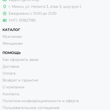
г. Минск, ул. Немига 3, этаж 3, шоу-рум 1.
Ежедневно с 10:00 до 21:00
УНП: 193827185
КАТАЛОГ
Мужчинам
Женщинам
ПОМОЩЬ
Как оформить заказ
Доставка
Оплата
Возврат и гарантия
О компании
Контакты
Политика конфиденциальности и оферта
Пользовательское соглашение