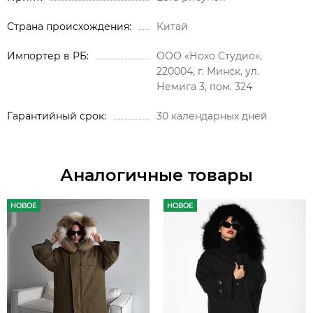
Страна происхождения
Китай
Импортер в РБ
ООО «Нохо Студио»,
220004, г. Минск, ул.
Немига 3, пом. 324
Гарантийный срок
30 календарных дней
Аналогичные товары
НОВОЕ
НОВОЕ