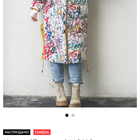
РАСПРОДАНО
СКИДКА