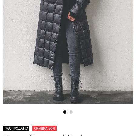
РАСПРОДАНО
СКИДКА 50%