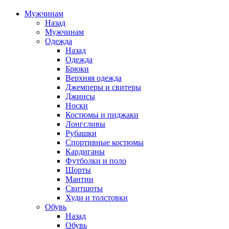
Мужчинам
Назад
Мужчинам
Одежда
Назад
Одежда
Брюки
Верхняя одежда
Джемперы и свитеры
Джинсы
Носки
Костюмы и пиджаки
Лонгсливы
Рубашки
Спортивные костюмы
Кардиганы
Футболки и поло
Шорты
Мантии
Свитшоты
Худи и толстовки
Обувь
Назад
Обувь