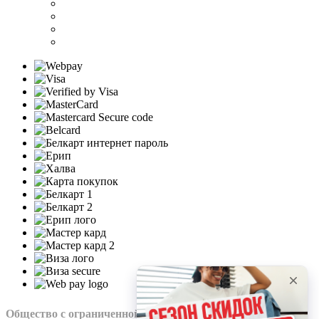
Общество с ограниченной ответственностью “Нохо