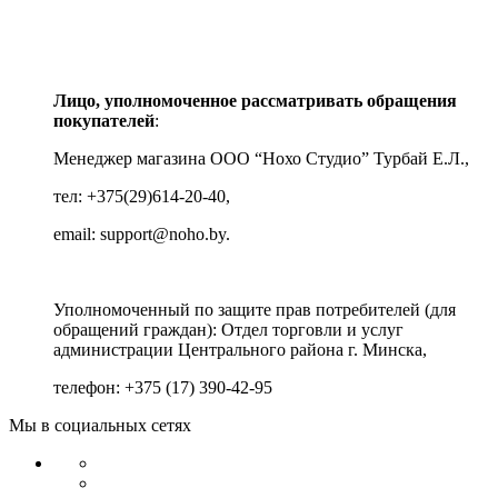
Лицо, уполномоченное рассматривать обращения
покупателей
:
Менеджер магазина ООО “Нохо Студио”
Турбай Е.Л.,
тел: +375(29)614-20-40,
email: support@noho.by.
Уполномоченный по защите прав потребителей (для
обращений граждан):
Отдел торговли и услуг
администрации Центрального района г. Минска,
телефон: +375 (17) 390-42-95
Мы в социальных сетях