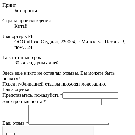
Принт
Без принта
Страна происхождения
Китай
Импортер в РБ
ООО «Нохо Студио», 220004, г. Минск, ул. Немига 3,
пом. 324
Гарантийный срок
30 календарных дней
Здесь еще никто не оставлял отзывы. Вы можете быть
первым!
Перед публикацией отзывы проходят модерацию.
Ваша оценка
Представьтесь, пожалуйста
*
Электронная почта
*
Ваш отзыв
*