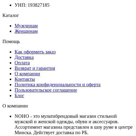
УНП: 193827185
Каталог
Мужчинам
Женщинам
Помощь
Как оформить заказ
Доставка
Оплата
Возврат и гарантия
О компании
Контакты
Политика конфиденциальности и оферта
Пользовательское соглашение
Блог
О компании
NOHO - это мультибрендовый магазин стильной
мужской и женской одежды, обуви и аксессуаров.
Ассортимент магазина представлен в шоу руме в центре
Минска.
Действует доставка по РБ.