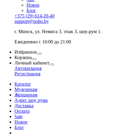
Новое
Блог
+375 (29) 614-20-40
support@noho.by
г. Минск, ул. Немига 3, этаж 3, шоу-рум 1.
Ежедневно с 10:00 до 21:00
Избранное
Корзина
Личный кабинет
Авторизация
Регистрация
Каталог
Мужчинам
Женщинам
Адрес шоу рума
Доставка
Оплата
Sale
Новое
Блог