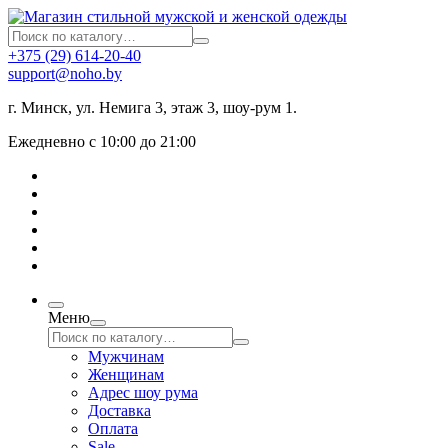
+375 (29) 614-20-40
support@noho.by
г. Минск, ул. Немига 3, этаж 3, шоу-рум 1.
Ежедневно с 10:00 до 21:00
Меню
Мужчинам
Женщинам
Адрес шоу рума
Доставка
Оплата
Sale