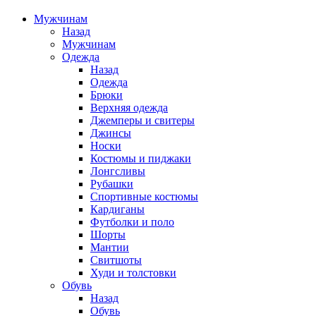
Мужчинам
Назад
Мужчинам
Одежда
Назад
Одежда
Брюки
Верхняя одежда
Джемперы и свитеры
Джинсы
Носки
Костюмы и пиджаки
Лонгсливы
Рубашки
Спортивные костюмы
Кардиганы
Футболки и поло
Шорты
Мантии
Свитшоты
Худи и толстовки
Обувь
Назад
Обувь