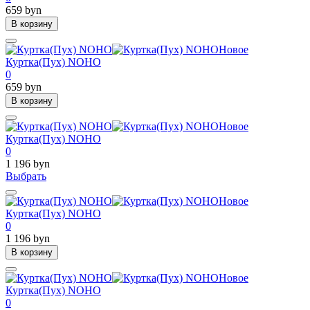
659 byn
В корзину
Новое
Куртка(Пух) NOHO
0
659 byn
В корзину
Новое
Куртка(Пух) NOHO
0
1 196 byn
Выбрать
Новое
Куртка(Пух) NOHO
0
1 196 byn
В корзину
Новое
Куртка(Пух) NOHO
0