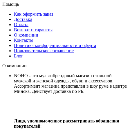
Помощь
Как оформить заказ
Доставка
Оплата
Возврат и гарантия
О компании
Контакты
Политика конфиденциальности и оферта
Пользовательское соглашение
Блог
О компании
NOHO - это мультибрендовый магазин стильной
мужской и женской одежды, обуви и аксессуаров.
Ассортимент магазина представлен в шоу руме в центре
Минска.
Действует доставка по РБ.
Лицо, уполномоченное рассматривать обращения
покупателей
: