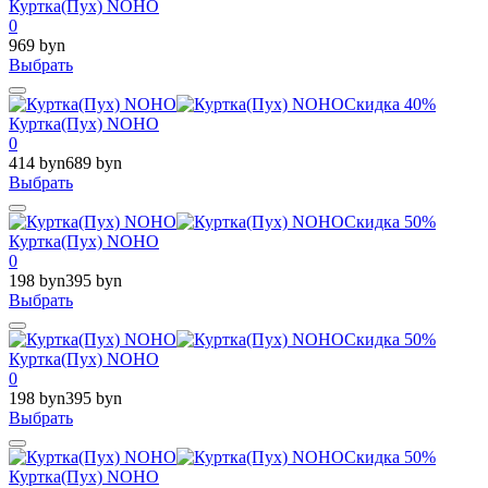
Куртка(Пух) NOHO
0
969 byn
Выбрать
Скидка 40%
Куртка(Пух) NOHO
0
414 byn
689 byn
Выбрать
Скидка 50%
Куртка(Пух) NOHO
0
198 byn
395 byn
Выбрать
Скидка 50%
Куртка(Пух) NOHO
0
198 byn
395 byn
Выбрать
Скидка 50%
Куртка(Пух) NOHO