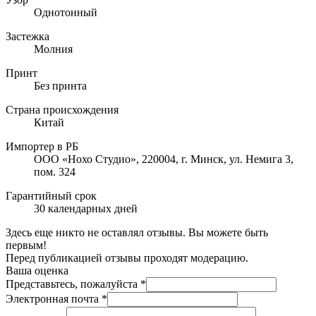
Однотонный
Застежка
Молния
Принт
Без принта
Страна происхождения
Китай
Импортер в РБ
ООО «Нохо Студио», 220004, г. Минск, ул. Немига 3,
пом. 324
Гарантийный срок
30 календарных дней
Здесь еще никто не оставлял отзывы. Вы можете быть
первым!
Перед публикацией отзывы проходят модерацию.
Ваша оценка
Представьтесь, пожалуйста
*
Электронная почта
*