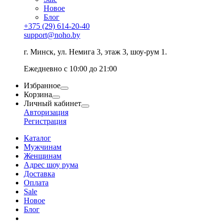
Новое
Блог
+375 (29) 614-20-40
support@noho.by
г. Минск, ул. Немига 3, этаж 3, шоу-рум 1.
Ежедневно с 10:00 до 21:00
Избранное
Корзина
Личный кабинет
Авторизация
Регистрация
Каталог
Мужчинам
Женщинам
Адрес шоу рума
Доставка
Оплата
Sale
Новое
Блог