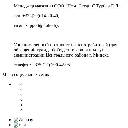
Менеджер магазина ООО “Нохо Студио”
Турбай Е.Л.,
тел: +375(29)614-20-40,
email: support@noho.by.
Уполномоченный по защите прав потребителей (для
обращений граждан):
Отдел торговли и услуг
администрации Центрального района г. Минска,
телефон: +375 (17) 390-42-95
Мы в социальных сетях