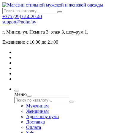
+375 (29) 614-20-40
support@noho.by
г. Минск, ул. Немига 3, этаж 3, шоу-рум 1.
Ежедневно с 10:00 до 21:00
Меню
Мужчинам
Женщинам
Адрес шоу рума
Доставка
Оплата
Sale