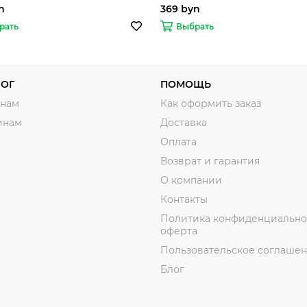
n
369 byn
рать
Выбрать
ЛОГ
ПОМОЩЬ
нам
Как оформить заказ
инам
Доставка
Оплата
Возврат и гарантия
О компании
Контакты
Политика конфиденциально
оферта
Пользовательское соглаше
Блог