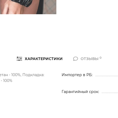
0
ХАРАКТЕРИСТИКИ
ОТЗЫВЫ
тан - 100%, Подкладка:
Импортер в РБ
 - 100%
Гарантийный срок