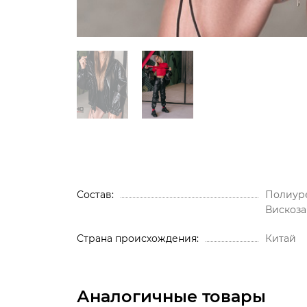
Состав
Полиуре
Вискоза
Страна происхождения
Китай
Аналогичные товары