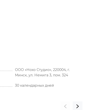
ООО «Нохо Студио», 220004, г.
Минск, ул. Немига 3, пом. 324
30 календарных дней