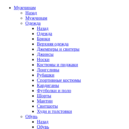
Мужчинам
Назад
Мужчинам
Одежда
Назад
Одежда
Брюки
Верхняя одежда
Джемперы и свитеры
Джинсы
Носки
Костюмы и пиджаки
Лонгсливы
Рубашки
Спортивные костюмы
Кардиганы
Футболки и поло
Шорты
Мантии
Свитшоты
Худи и толстовки
Обувь
Назад
Обувь