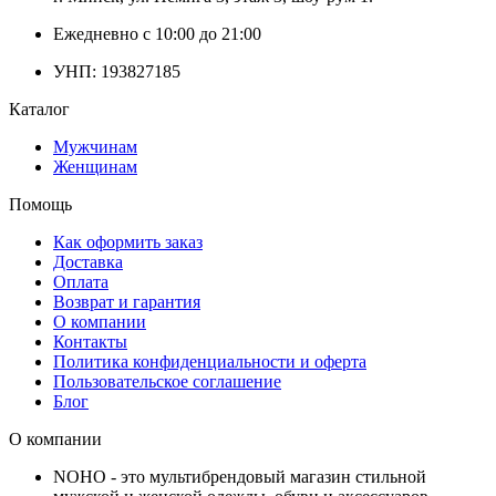
Ежедневно с 10:00 до 21:00
УНП: 193827185
Каталог
Мужчинам
Женщинам
Помощь
Как оформить заказ
Доставка
Оплата
Возврат и гарантия
О компании
Контакты
Политика конфиденциальности и оферта
Пользовательское соглашение
Блог
О компании
NOHO - это мультибрендовый магазин стильной