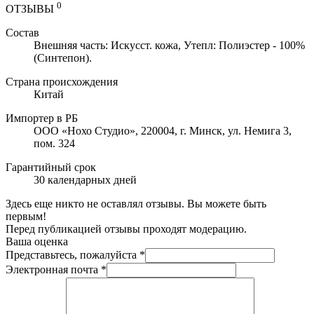
0
ОТЗЫВЫ
Состав
Внешняя часть: Искусст. кожа, Утепл: Полиэстер - 100%
(Синтепон).
Страна происхождения
Китай
Импортер в РБ
ООО «Нохо Студио», 220004, г. Минск, ул. Немига 3,
пом. 324
Гарантийный срок
30 календарных дней
Здесь еще никто не оставлял отзывы. Вы можете быть
первым!
Перед публикацией отзывы проходят модерацию.
Ваша оценка
Представьтесь, пожалуйста
*
Электронная почта
*