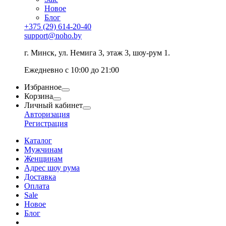
Новое
Блог
+375 (29) 614-20-40
support@noho.by
г. Минск, ул. Немига 3, этаж 3, шоу-рум 1.
Ежедневно с 10:00 до 21:00
Избранное
Корзина
Личный кабинет
Авторизация
Регистрация
Каталог
Мужчинам
Женщинам
Адрес шоу рума
Доставка
Оплата
Sale
Новое
Блог