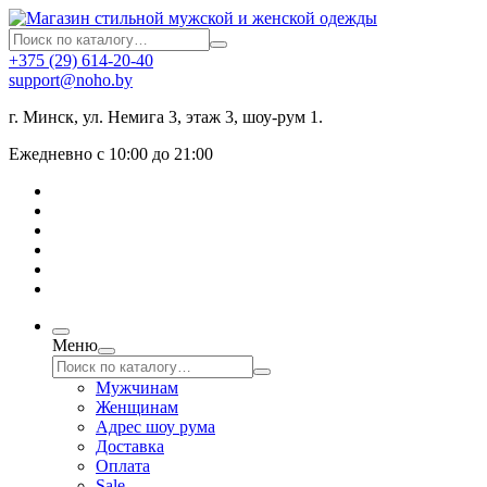
+375 (29) 614-20-40
support@noho.by
г. Минск, ул. Немига 3, этаж 3, шоу-рум 1.
Ежедневно с 10:00 до 21:00
Меню
Мужчинам
Женщинам
Адрес шоу рума
Доставка
Оплата
Sale