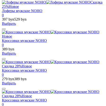
Скидка
25%
Новое
Лоферы мужские NOHO
0
397 byn
529 byn
Выбрать
Новое
Кроссовки мужские NOHO
0
389 byn
Выбрать
Скидка 28%
Новое
Кроссовки мужские NOHO
0
279 byn
389 byn
Выбрать
Скидка 28%
Новое
Кроссовки мужские NOHO
0