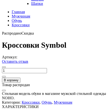
Шапки
Главная
Мужчинам
Обувь
Кроссовки
Распродано
Скидка
Кроссовки Symbol
Артикул:
Оставить отзыв
В корзину
Товар распродан
Стильная модель обуви в магазине мужской стильной одежды
NOHO.
Категории:
Кроссовки
,
Обувь
,
Мужчинам
ХАРАКТЕРИСТИКИ