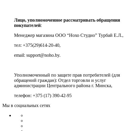
Лицо, уполномоченное рассматривать обращения
покупателей
:
Менеджер магазина ООО “Нохо Студио”
Турбай Е.Л.,
тел: +375(29)614-20-40,
email: support@noho.by.
Уполномоченный по защите прав потребителей (для
обращений граждан):
Отдел торговли и услуг
администрации Центрального района г. Минска,
телефон: +375 (17) 390-42-95
Мы в социальных сетях