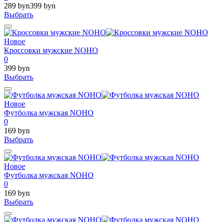
289 byn
399 byn
Выбрать
Новое
Кроссовки мужские NOHO
0
399 byn
Выбрать
Новое
Футболка мужская NOHO
0
169 byn
Выбрать
Новое
Футболка мужская NOHO
0
169 byn
Выбрать