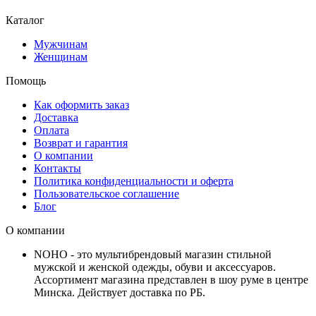
Каталог
Мужчинам
Женщинам
Помощь
Как оформить заказ
Доставка
Оплата
Возврат и гарантия
О компании
Контакты
Политика конфиденциальности и оферта
Пользовательское соглашение
Блог
О компании
NOHO - это мультибрендовый магазин стильной
мужской и женской одежды, обуви и аксессуаров.
Ассортимент магазина представлен в шоу руме в центре
Минска.
Действует доставка по РБ.