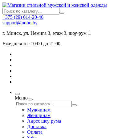
+375 (29) 614-20-40
support@noho.by
г. Минск, ул. Немига 3, этаж 3, шоу-рум 1.
Ежедневно с 10:00 до 21:00
Меню
Мужчинам
Женщинам
Адрес шоу рума
Доставка
Оплата
Sale