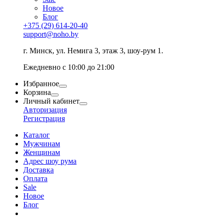
Новое
Блог
+375 (29) 614-20-40
support@noho.by
г. Минск, ул. Немига 3, этаж 3, шоу-рум 1.
Ежедневно с 10:00 до 21:00
Избранное
Корзина
Личный кабинет
Авторизация
Регистрация
Каталог
Мужчинам
Женщинам
Адрес шоу рума
Доставка
Оплата
Sale
Новое
Блог