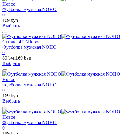
Новое
Футболка мужская NOHO
0
169 byn
Выбрать
Скидка 47%
Новое
Футболка мужская NOHO
0
89 byn
169 byn
Выбрать
Новое
Футболка мужская NOHO
0
169 byn
Выбрать
Новое
Футболка мужская NOHO
0
189 byn