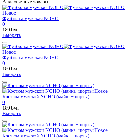
Аналогичные товары
Новое
Футболка мужская NOHO
0
189 byn
Выбрать
Новое
Футболка мужская NOHO
0
189 byn
Выбрать
Новое
Костюм мужской NOHO (майка+шорты)
0
189 byn
Выбрать
Новое
Костюм мужской NOHO (майка+шорты)