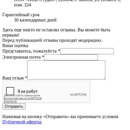
пом. 324
Гарантийный срок
30 календарных дней
Здесь еще никто не оставлял отзывы. Вы можете быть
первым!
Перед публикацией отзывы проходят модерацию.
Ваша оценка
Представьтесь, пожалуйста
*
Электронная почта
*
Ваш отзыв
*
Отправить
Нажимая на кнопку «Отправить» вы принимаете условия
Публичной оферты
.