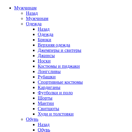
Мужчинам
Назад
Мужчинам
Одежда
Назад
Одежда
Брюки
Верхняя одежда
Джемперы и свитеры
Джинсы
Носки
Костюмы и пиджаки
Лонгсливы
Рубашки
Спортивные костюмы
Кардиганы
Футболки и поло
Шорты
Мантии
Свитшоты
Худи и толстовки
Обувь
Назад
Обувь