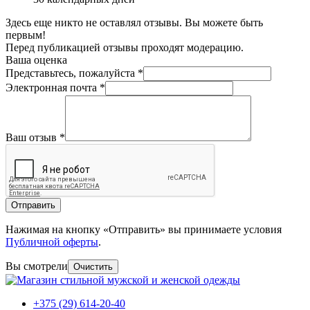
Здесь еще никто не оставлял отзывы. Вы можете быть
первым!
Перед публикацией отзывы проходят модерацию.
Ваша оценка
Представьтесь, пожалуйста
*
Электронная почта
*
Ваш отзыв
*
Отправить
Нажимая на кнопку «Отправить» вы принимаете условия
Публичной оферты
.
Вы смотрели
Очистить
+375 (29) 614-20-40