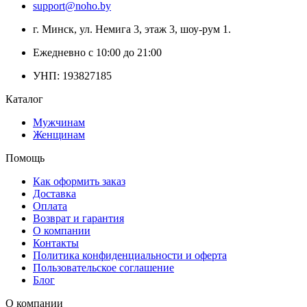
support@noho.by
г. Минск, ул. Немига 3, этаж 3, шоу-рум 1.
Ежедневно с 10:00 до 21:00
УНП: 193827185
Каталог
Мужчинам
Женщинам
Помощь
Как оформить заказ
Доставка
Оплата
Возврат и гарантия
О компании
Контакты
Политика конфиденциальности и оферта
Пользовательское соглашение
Блог
О компании