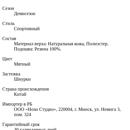
Сезон
Демисезон
Стиль
Спортивный
Состав
Материал верха: Натуральная кожа, Полиэстер.
Подошва: Резина 100%.
Цвет
Мятный
Застежка
Шнурки
Страна происхождения
Китай
Импортер в РБ
ООО «Нохо Студио», 220004, г. Минск, ул. Немига 3,
пом. 324
Гарантийный срок
30 календарных дней