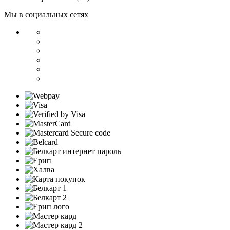
Мы в социальных сетях