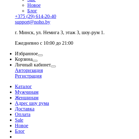
Новое
Блог
+375 (29) 614-20-40
support@noho.by
г. Минск, ул. Немига 3, этаж 3, шоу-рум 1.
Ежедневно с 10:00 до 21:00
Избранное
Корзина
Личный кабинет
Авторизация
Регистрация
Каталог
Мужчинам
Женщинам
Адрес шоу рума
Доставка
Оплата
Sale
Новое
Блог