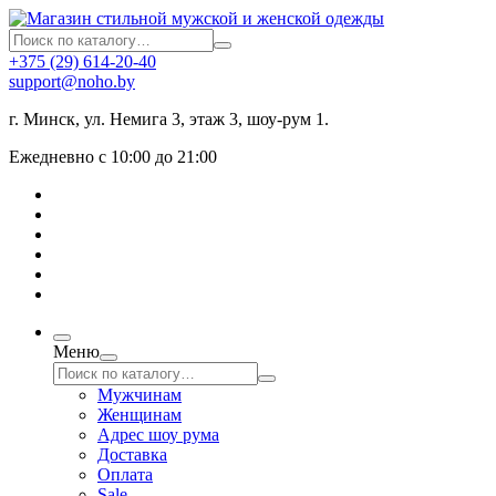
+375 (29) 614-20-40
support@noho.by
г. Минск, ул. Немига 3, этаж 3, шоу-рум 1.
Ежедневно с 10:00 до 21:00
Меню
Мужчинам
Женщинам
Адрес шоу рума
Доставка
Оплата
Sale