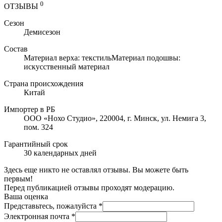
0
ОТЗЫВЫ
Сезон
Демисезон
Состав
Материал верха: текстильМатериал подошвы:
искусственный материал
Страна происхождения
Китай
Импортер в РБ
ООО «Нохо Студио», 220004, г. Минск, ул. Немига 3,
пом. 324
Гарантийный срок
30 календарных дней
Здесь еще никто не оставлял отзывы. Вы можете быть
первым!
Перед публикацией отзывы проходят модерацию.
Ваша оценка
Представьтесь, пожалуйста
*
Электронная почта
*