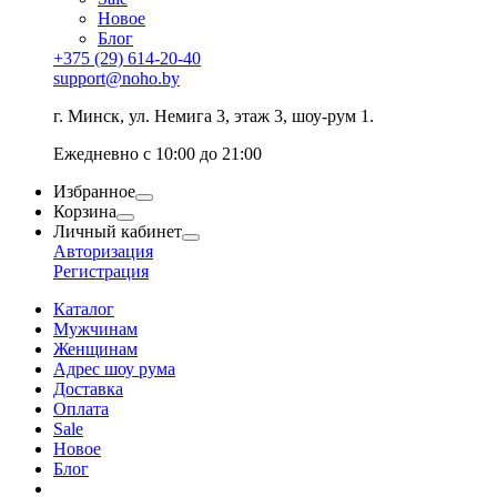
Новое
Блог
+375 (29) 614-20-40
support@noho.by
г. Минск, ул. Немига 3, этаж 3, шоу-рум 1.
Ежедневно с 10:00 до 21:00
Избранное
Корзина
Личный кабинет
Авторизация
Регистрация
Каталог
Мужчинам
Женщинам
Адрес шоу рума
Доставка
Оплата
Sale
Новое
Блог