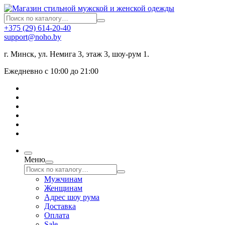
+375 (29) 614-20-40
support@noho.by
г. Минск, ул. Немига 3, этаж 3, шоу-рум 1.
Ежедневно с 10:00 до 21:00
Меню
Мужчинам
Женщинам
Адрес шоу рума
Доставка
Оплата
Sale