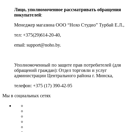
Лицо, уполномоченное рассматривать обращения
покупателей
:
Менеджер магазина ООО “Нохо Студио”
Турбай Е.Л.,
тел: +375(29)614-20-40,
email: support@noho.by.
Уполномоченный по защите прав потребителей (для
обращений граждан):
Отдел торговли и услуг
администрации Центрального района г. Минска,
телефон: +375 (17) 390-42-95
Мы в социальных сетях