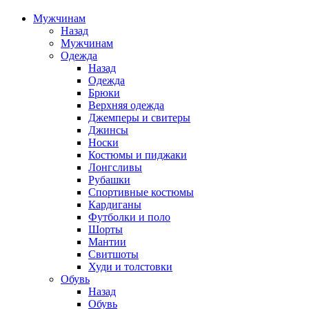
Мужчинам
Назад
Мужчинам
Одежда
Назад
Одежда
Брюки
Верхняя одежда
Джемперы и свитеры
Джинсы
Носки
Костюмы и пиджаки
Лонгсливы
Рубашки
Спортивные костюмы
Кардиганы
Футболки и поло
Шорты
Мантии
Свитшоты
Худи и толстовки
Обувь
Назад
Обувь