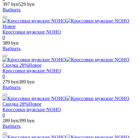
397 byn
529 byn
Выбрать
Новое
Кроссовки мужские NOHO
0
389 byn
Выбрать
Скидка 28%
Новое
Кроссовки мужские NOHO
0
279 byn
389 byn
Выбрать
Скидка 28%
Новое
Кроссовки мужские NOHO
0
289 byn
399 byn
Выбрать