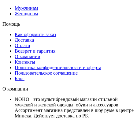
Мужчинам
Женщинам
Помощь
Как оформить заказ
Доставка
Оплата
Возврат и гарантия
О компании
Контакты
Политика конфиденциальности и оферта
Пользовательское соглашение
Блог
О компании
NOHO - это мультибрендовый магазин стильной
мужской и женской одежды, обуви и аксессуаров.
Ассортимент магазина представлен в шоу руме в центре
Минска.
Действует доставка по РБ.