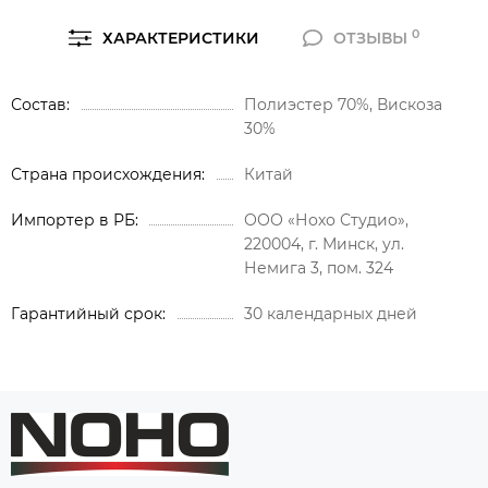
0
ХАРАКТЕРИСТИКИ
ОТЗЫВЫ
Состав
Полиэстер 70%, Вискоза
30%
Страна происхождения
Китай
Импортер в РБ
ООО «Нохо Студио»,
220004, г. Минск, ул.
Немига 3, пом. 324
Гарантийный срок
30 календарных дней