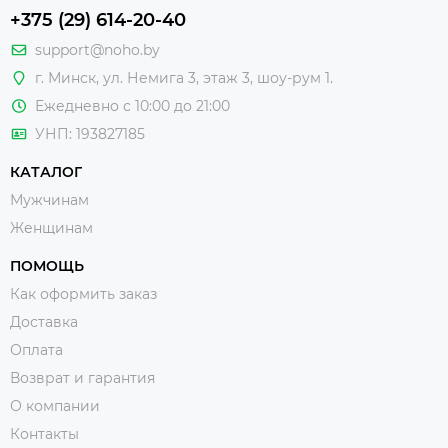
+375 (29) 614-20-40
support@noho.by
г. Минск, ул. Немига 3, этаж 3, шоу-рум 1.
Ежедневно с 10:00 до 21:00
УНП: 193827185
КАТАЛОГ
Мужчинам
Женщинам
ПОМОЩЬ
Как оформить заказ
Доставка
Оплата
Возврат и гарантия
О компании
Контакты