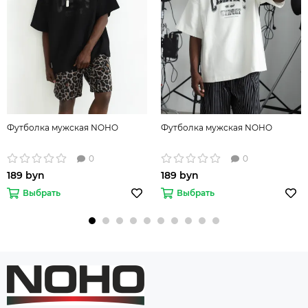
Футболка мужская NOHO
Футболка мужская NOHO
0
0
189 byn
189 byn
Выбрать
Выбрать