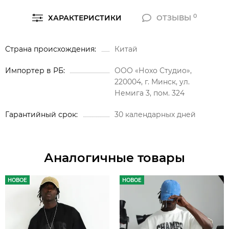
0
ХАРАКТЕРИСТИКИ
ОТЗЫВЫ
Страна происхождения
Китай
Импортер в РБ
ООО «Нохо Студио»,
220004, г. Минск, ул.
Немига 3, пом. 324
Гарантийный срок
30 календарных дней
Аналогичные товары
НОВОЕ
НОВОЕ