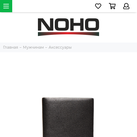
Главная
Мужчинам
Аксессуары