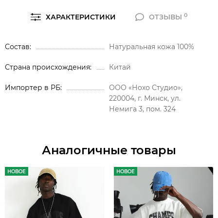
0
ХАРАКТЕРИСТИКИ
ОТЗЫВЫ
Состав
Натуральная кожа 100%
Страна происхождения
Китай
Импортер в РБ
ООО «Нохо Студио»,
220004, г. Минск, ул.
Немига 3, пом. 324
Аналогичные товары
НОВОЕ
НОВОЕ