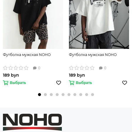
Футболка мужская NOHO
Футболка мужская NOHO
0
0
189 byn
189 byn
Выбрать
Выбрать