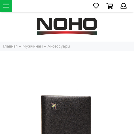
Главная
Мужчинам
Аксессуары