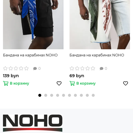
Бандана на карабинах NOHO
Бандана на карабинах NOHO
0
0
139 byn
69 byn
В корзину
В корзину