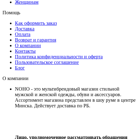
Женщинам
Помощь
Как оформить заказ
Доставка
Оплата
Возврат и гарантия
О компании
Контакты
Политика конфиденциальности и оферта
Пользовательское соглашение
Блог
О компании
NOHO - это мультибрендовый магазин стильной
мужской и женской одежды, обуви и аксессуаров.
Ассортимент магазина представлен в шоу руме в центре
Минска.
Действует доставка по РБ.
Лицо, уполномоченное рассматривать обращения