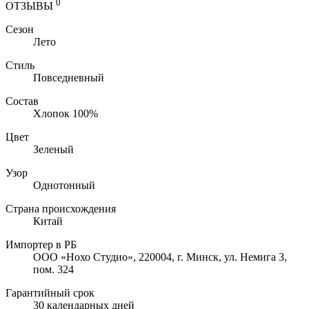
0
ОТЗЫВЫ
Сезон
Лето
Стиль
Повседневный
Состав
Хлопок 100%
Цвет
Зеленый
Узор
Однотонный
Страна происхождения
Китай
Импортер в РБ
ООО «Нохо Студио», 220004, г. Минск, ул. Немига 3,
пом. 324
Гарантийный срок
30 календарных дней