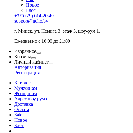
Новое
Блог
+375 (29) 614-20-40
support@noho.by
г. Минск, ул. Немига 3, этаж 3, шоу-рум 1.
Ежедневно с 10:00 до 21:00
Избранное
Корзина
Личный кабинет
Авторизация
Регистрация
Каталог
Мужчинам
Женщинам
Адрес шоу рума
Доставка
Оплата
Sale
Новое
Блог