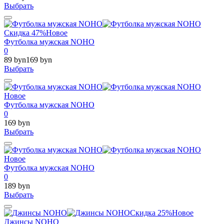
Выбрать
Скидка 47%
Новое
Футболка мужская NOHO
0
89 byn
169 byn
Выбрать
Новое
Футболка мужская NOHO
0
169 byn
Выбрать
Новое
Футболка мужская NOHO
0
189 byn
Выбрать
Скидка 25%
Новое
Джинсы NOHO