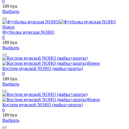
0
189 byn
Выбрать
Новое
Футболка мужская NOHO
0
189 byn
Выбрать
Новое
Костюм мужской NOHO (майка+шорты)
0
189 byn
Выбрать
Новое
Костюм мужской NOHO (майка+шорты)
0
189 byn
Выбрать