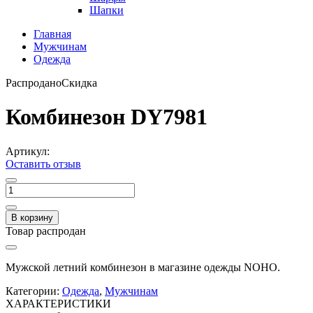
Шапки
Главная
Мужчинам
Одежда
Распродано
Скидка
Комбинезон DY7981
Артикул:
Оставить отзыв
В корзину
Товар распродан
Мужской летний комбинезон в магазине одежды NOHO.
Категории:
Одежда
,
Мужчинам
ХАРАКТЕРИСТИКИ