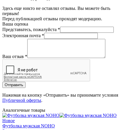
Здесь еще никто не оставлял отзывы. Вы можете быть
первым!
Перед публикацией отзывы проходят модерацию.
Ваша оценка
Представьтесь, пожалуйста
*
Электронная почта
*
Ваш отзыв
*
Отправить
Нажимая на кнопку «Отправить» вы принимаете условия
Публичной оферты
.
Аналогичные товары
Новое
Футболка мужская NOHO