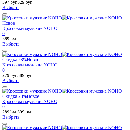
397 byn
529 byn
Выбрать
Новое
Кроссовки мужские NOHO
0
389 byn
Выбрать
Скидка 28%
Новое
Кроссовки мужские NOHO
0
279 byn
389 byn
Выбрать
Скидка 28%
Новое
Кроссовки мужские NOHO
0
289 byn
399 byn
Выбрать