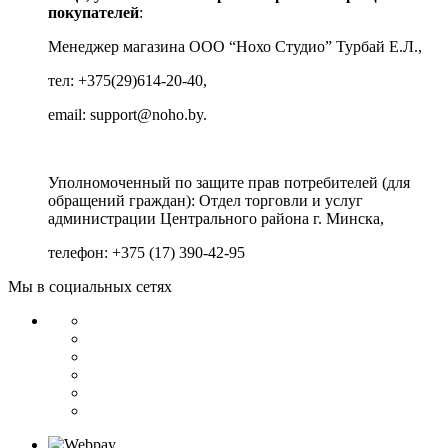
покупателей
:
Менеджер магазина ООО “Нохо Студио”
Турбай Е.Л.,
тел: +375(29)614-20-40,
email: support@noho.by.
Уполномоченный по защите прав потребителей (для
обращений граждан):
Отдел торговли и услуг
администрации Центрального района г. Минска,
телефон: +375 (17) 390-42-95
Мы в социальных сетях