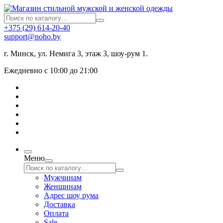
+375 (29) 614-20-40
support@noho.by
г. Минск, ул. Немига 3, этаж 3, шоу-рум 1.
Ежедневно с 10:00 до 21:00
Меню
Мужчинам
Женщинам
Адрес шоу рума
Доставка
Оплата
Sale