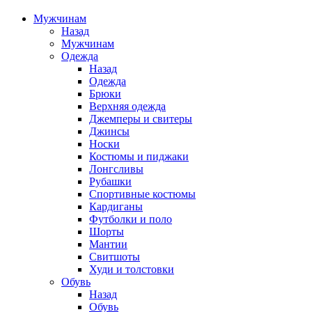
Мужчинам
Назад
Мужчинам
Одежда
Назад
Одежда
Брюки
Верхняя одежда
Джемперы и свитеры
Джинсы
Носки
Костюмы и пиджаки
Лонгсливы
Рубашки
Спортивные костюмы
Кардиганы
Футболки и поло
Шорты
Мантии
Свитшоты
Худи и толстовки
Обувь
Назад
Обувь