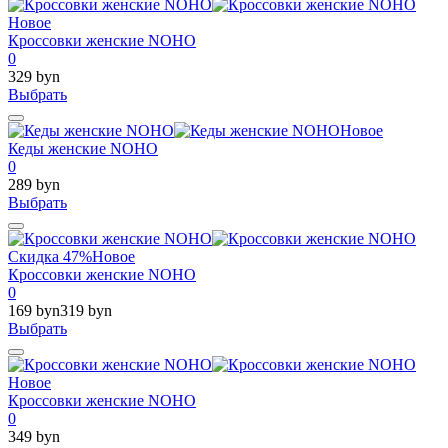
Новое
Кроссовки женские NOHO
0
329 byn
Выбрать
Новое
Кеды женские NOHO
0
289 byn
Выбрать
Скидка 47%
Новое
Кроссовки женские NOHO
0
169 byn
319 byn
Выбрать
Новое
Кроссовки женские NOHO
0
349 byn