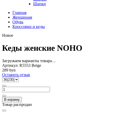
Шапки
Главная
Женщинам
Обувь
Кроссовки и кеды
Новое
Кеды женские NOHO
Загружаем варианты товара…
Артикул:
R5553 Beige
289 byn
Оставить отзыв
В корзину
Товар распродан