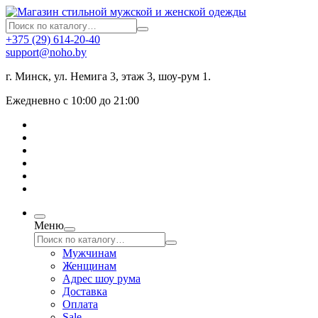
+375 (29) 614-20-40
support@noho.by
г. Минск, ул. Немига 3, этаж 3, шоу-рум 1.
Ежедневно с 10:00 до 21:00
Меню
Мужчинам
Женщинам
Адрес шоу рума
Доставка
Оплата
Sale