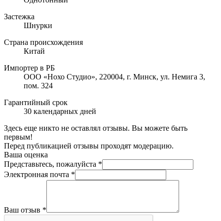
Застежка
Шнурки
Страна происхождения
Китай
Импортер в РБ
ООО «Нохо Студио», 220004, г. Минск, ул. Немига 3,
пом. 324
Гарантийный срок
30 календарных дней
Здесь еще никто не оставлял отзывы. Вы можете быть
первым!
Перед публикацией отзывы проходят модерацию.
Ваша оценка
Представьтесь, пожалуйста
*
Электронная почта
*
Ваш отзыв
*