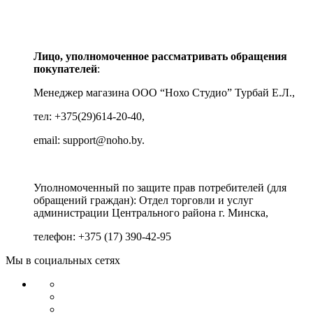
Лицо, уполномоченное рассматривать обращения
покупателей
:
Менеджер магазина ООО “Нохо Студио”
Турбай Е.Л.,
тел: +375(29)614-20-40,
email: support@noho.by.
Уполномоченный по защите прав потребителей (для
обращений граждан):
Отдел торговли и услуг
администрации Центрального района г. Минска,
телефон: +375 (17) 390-42-95
Мы в социальных сетях