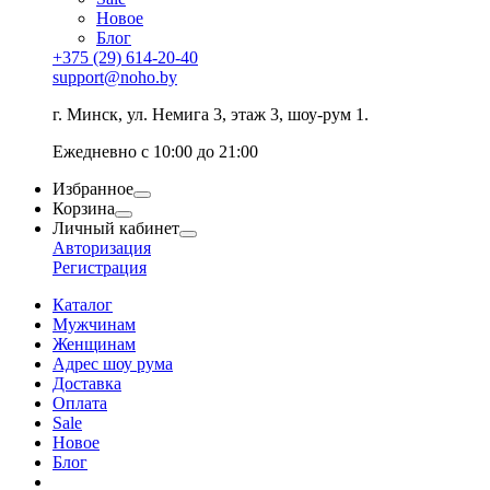
Новое
Блог
+375 (29) 614-20-40
support@noho.by
г. Минск, ул. Немига 3, этаж 3, шоу-рум 1.
Ежедневно с 10:00 до 21:00
Избранное
Корзина
Личный кабинет
Авторизация
Регистрация
Каталог
Мужчинам
Женщинам
Адрес шоу рума
Доставка
Оплата
Sale
Новое
Блог