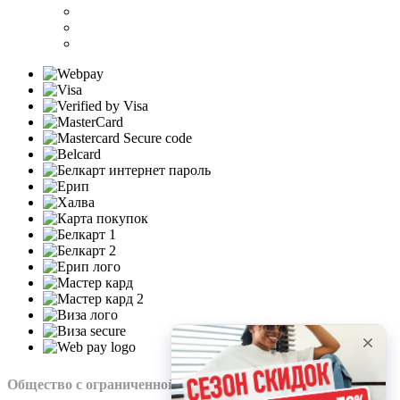
Общество с ограниченной ответственностью “Нохо