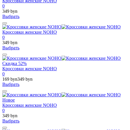
Кроссовки женские NOHO
0
349 byn
Выбрать
Кроссовки женские NOHO
0
349 byn
Выбрать
Скидка 52%
Кроссовки женские NOHO
0
169 byn
349 byn
Выбрать
Новое
Кроссовки женские NOHO
0
349 byn
Выбрать