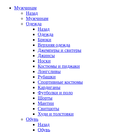
Мужчинам
Назад
Мужчинам
Одежда
Назад
Одежда
Брюки
Верхняя одежда
Джемперы и свитеры
Джинсы
Носки
Костюмы и пиджаки
Лонгсливы
Рубашки
Спортивные костюмы
Кардиганы
Футболки и поло
Шорты
Мантии
Свитшоты
Худи и толстовки
Обувь
Назад
Обувь