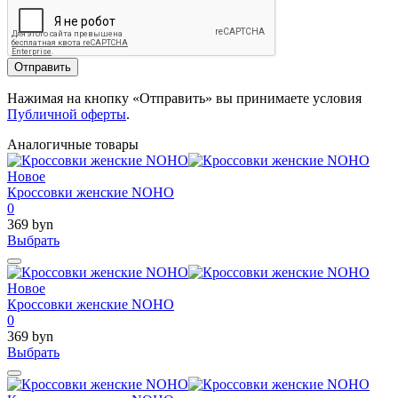
Отправить
Нажимая на кнопку «Отправить» вы принимаете условия
Публичной оферты
.
Аналогичные товары
Новое
Кроссовки женские NOHO
0
369 byn
Выбрать
Новое
Кроссовки женские NOHO
0
369 byn
Выбрать