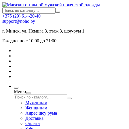
+375 (29) 614-20-40
support@noho.by
г. Минск, ул. Немига 3, этаж 3, шоу-рум 1.
Ежедневно с 10:00 до 21:00
Меню
Мужчинам
Женщинам
Адрес шоу рума
Доставка
Оплата
Sale