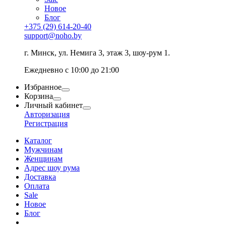
Новое
Блог
+375 (29) 614-20-40
support@noho.by
г. Минск, ул. Немига 3, этаж 3, шоу-рум 1.
Ежедневно с 10:00 до 21:00
Избранное
Корзина
Личный кабинет
Авторизация
Регистрация
Каталог
Мужчинам
Женщинам
Адрес шоу рума
Доставка
Оплата
Sale
Новое
Блог