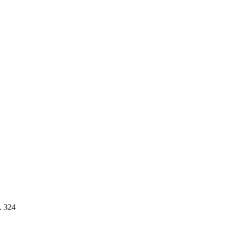
. 324