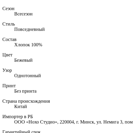
Сезон
Всесезон
Стиль
Повседневный
Состав
Хлопок 100%
Цвет
Бежевый
Узор
Однотонный
Принт
Без принта
Страна происхождения
Китай
Импортер в РБ
ООО «Нохо Студио», 220004, г. Минск, ул. Немига 3, пом
Гарантийный срок