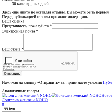
30 календарных дней
Здесь еще никто не оставлял отзывы. Вы можете быть первым!
Перед публикацией отзывы проходят модерацию.
Ваша оценка
Представьтесь, пожалуйста
*
Электронная почта
*
Ваш отзыв
*
Отправить
Нажимая на кнопку «Отправить» вы принимаете условия
Публ
Аналогичные товары
Ново
Лонгслив женский NOHO
0
199 byn