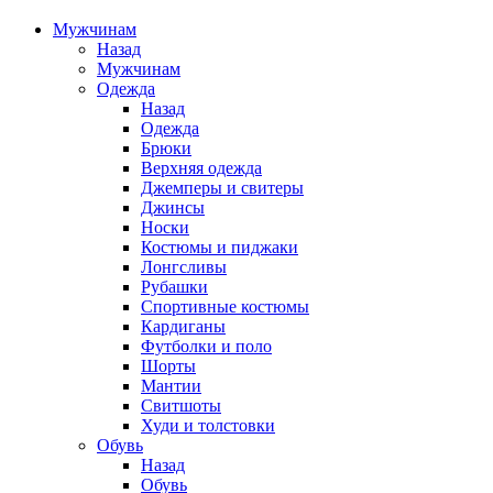
Мужчинам
Назад
Мужчинам
Одежда
Назад
Одежда
Брюки
Верхняя одежда
Джемперы и свитеры
Джинсы
Носки
Костюмы и пиджаки
Лонгсливы
Рубашки
Спортивные костюмы
Кардиганы
Футболки и поло
Шорты
Мантии
Свитшоты
Худи и толстовки
Обувь
Назад
Обувь