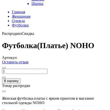
Шапки
Главная
Женщинам
Одежда
Футболки
Распродано
Скидка
Футболка(Платье) NOHO
Артикул:
Оставить отзыв
В корзину
Товар распродан
Женская футболка-платье с ярким принтом в магазине
стильной одежды NOHO