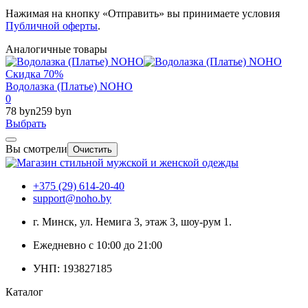
Нажимая на кнопку «Отправить» вы принимаете условия
Публичной оферты
.
Аналогичные товары
Скидка 70%
Водолазка (Платье) NOHO
0
78 byn
259 byn
Выбрать
Вы смотрели
Очистить
+375 (29) 614-20-40
support@noho.by
г. Минск, ул. Немига 3, этаж 3, шоу-рум 1.
Ежедневно с 10:00 до 21:00
УНП: 193827185
Каталог