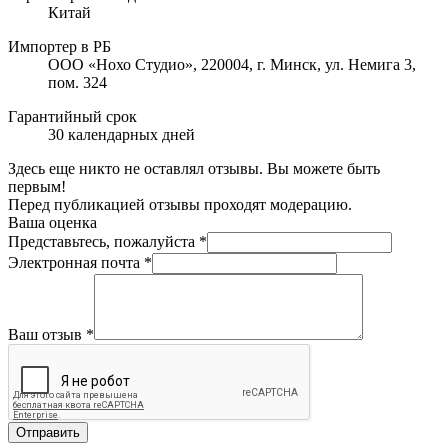
Китай
Импортер в РБ
ООО «Нохо Студио», 220004, г. Минск, ул. Немига 3,
пом. 324
Гарантийный срок
30 календарных дней
Здесь еще никто не оставлял отзывы. Вы можете быть
первым!
Перед публикацией отзывы проходят модерацию.
Ваша оценка
Представьтесь, пожалуйста
*
Электронная почта
*
Ваш отзыв
*
Отправить