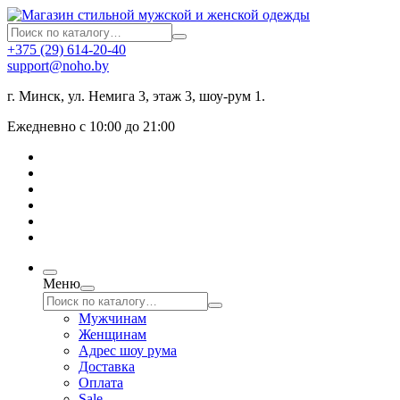
+375 (29) 614-20-40
support@noho.by
г. Минск, ул. Немига 3, этаж 3, шоу-рум 1.
Ежедневно с 10:00 до 21:00
Меню
Мужчинам
Женщинам
Адрес шоу рума
Доставка
Оплата
Sale