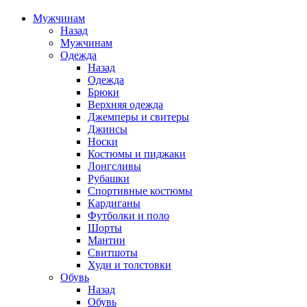
Мужчинам
Назад
Мужчинам
Одежда
Назад
Одежда
Брюки
Верхняя одежда
Джемперы и свитеры
Джинсы
Носки
Костюмы и пиджаки
Лонгсливы
Рубашки
Спортивные костюмы
Кардиганы
Футболки и поло
Шорты
Мантии
Свитшоты
Худи и толстовки
Обувь
Назад
Обувь