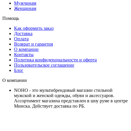
Мужчинам
Женщинам
Помощь
Как оформить заказ
Доставка
Оплата
Возврат и гарантия
О компании
Контакты
Политика конфиденциальности и оферта
Пользовательское соглашение
Блог
О компании
NOHO - это мультибрендовый магазин стильной
мужской и женской одежды, обуви и аксессуаров.
Ассортимент магазина представлен в шоу руме в центре
Минска.
Действует доставка по РБ.