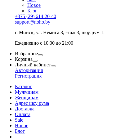
Новое
Блог
+375 (29) 614-20-40
support@noho.by
г. Минск, ул. Немига 3, этаж 3, шоу-рум 1.
Ежедневно с 10:00 до 21:00
Избранное
Корзина
Личный кабинет
Авторизация
Регистрация
Каталог
Мужчинам
Женщинам
Адрес шоу рума
Доставка
Оплата
Sale
Новое
Блог