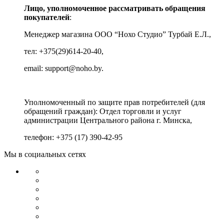
Лицо, уполномоченное рассматривать обращения
покупателей
:
Менеджер магазина ООО “Нохо Студио”
Турбай Е.Л.,
тел: +375(29)614-20-40,
email: support@noho.by.
Уполномоченный по защите прав потребителей (для
обращений граждан):
Отдел торговли и услуг
администрации Центрального района г. Минска,
телефон: +375 (17) 390-42-95
Мы в социальных сетях