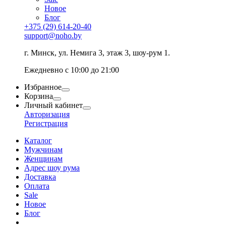
Новое
Блог
+375 (29) 614-20-40
support@noho.by
г. Минск, ул. Немига 3, этаж 3, шоу-рум 1.
Ежедневно с 10:00 до 21:00
Избранное
Корзина
Личный кабинет
Авторизация
Регистрация
Каталог
Мужчинам
Женщинам
Адрес шоу рума
Доставка
Оплата
Sale
Новое
Блог