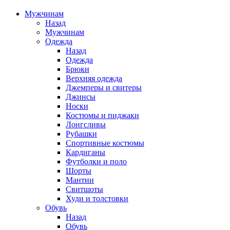
Мужчинам
Назад
Мужчинам
Одежда
Назад
Одежда
Брюки
Верхняя одежда
Джемперы и свитеры
Джинсы
Носки
Костюмы и пиджаки
Лонгсливы
Рубашки
Спортивные костюмы
Кардиганы
Футболки и поло
Шорты
Мантии
Свитшоты
Худи и толстовки
Обувь
Назад
Обувь