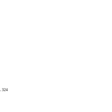
. 324