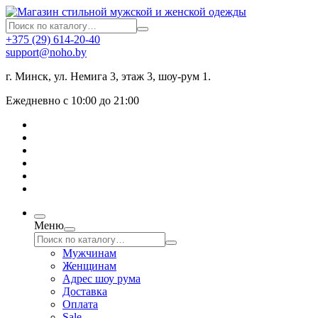
+375 (29) 614-20-40
support@noho.by
г. Минск, ул. Немига 3, этаж 3, шоу-рум 1.
Ежедневно с 10:00 до 21:00
Меню
Мужчинам
Женщинам
Адрес шоу рума
Доставка
Оплата
Sale