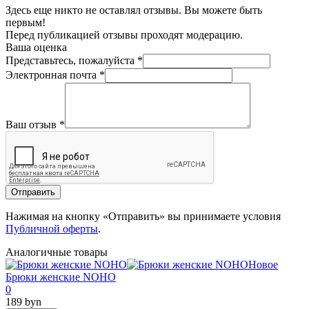
Здесь еще никто не оставлял отзывы. Вы можете быть
первым!
Перед публикацией отзывы проходят модерацию.
Ваша оценка
Представьтесь, пожалуйста
*
Электронная почта
*
Ваш отзыв
*
Отправить
Нажимая на кнопку «Отправить» вы принимаете условия
Публичной оферты
.
Аналогичные товары
Новое
Брюки женские NOHO
0
189 byn