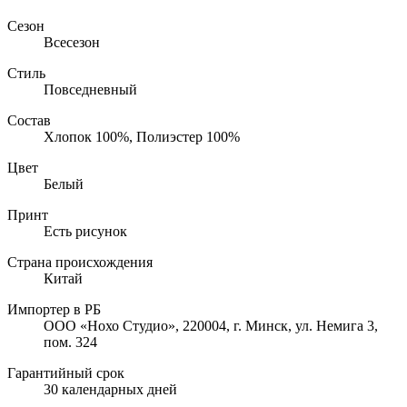
Сезон
Всесезон
Стиль
Повседневный
Состав
Хлопок 100%, Полиэстер 100%
Цвет
Белый
Принт
Есть рисунок
Страна происхождения
Китай
Импортер в РБ
ООО «Нохо Студио», 220004, г. Минск, ул. Немига 3,
пом. 324
Гарантийный срок
30 календарных дней