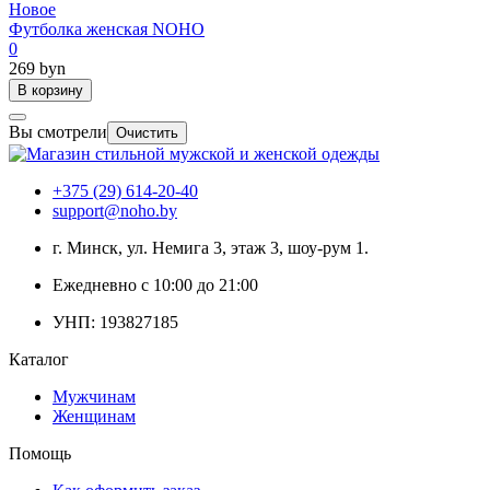
Новое
Футболка женская NOHO
0
269 byn
В корзину
Вы смотрели
Очистить
+375 (29) 614-20-40
support@noho.by
г. Минск, ул. Немига 3, этаж 3, шоу-рум 1.
Ежедневно с 10:00 до 21:00
УНП: 193827185
Каталог
Мужчинам
Женщинам
Помощь