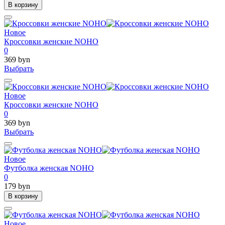
В корзину
Новое
Кроссовки женские NOHO
0
369 byn
Выбрать
Новое
Кроссовки женские NOHO
0
369 byn
Выбрать
Новое
Футболка женская NOHO
0
179 byn
В корзину
Новое