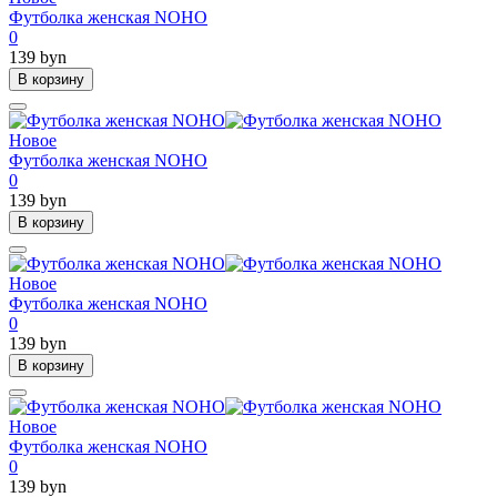
Футболка женская NOHO
0
139 byn
В корзину
Новое
Футболка женская NOHO
0
139 byn
В корзину
Новое
Футболка женская NOHO
0
139 byn
В корзину
Новое
Футболка женская NOHO
0
139 byn