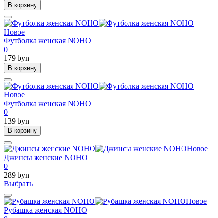
В корзину
Новое
Футболка женская NOHO
0
179 byn
В корзину
Новое
Футболка женская NOHO
0
139 byn
В корзину
Новое
Джинсы женские NOHO
0
289 byn
Выбрать
Новое
Рубашка женская NOHO