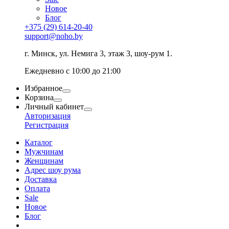
Новое
Блог
+375 (29) 614-20-40
support@noho.by
г. Минск, ул. Немига 3, этаж 3, шоу-рум 1.
Ежедневно с 10:00 до 21:00
Избранное
Корзина
Личный кабинет
Авторизация
Регистрация
Каталог
Мужчинам
Женщинам
Адрес шоу рума
Доставка
Оплата
Sale
Новое
Блог