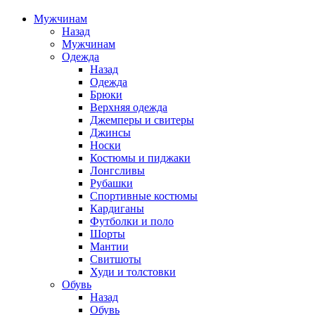
Мужчинам
Назад
Мужчинам
Одежда
Назад
Одежда
Брюки
Верхняя одежда
Джемперы и свитеры
Джинсы
Носки
Костюмы и пиджаки
Лонгсливы
Рубашки
Спортивные костюмы
Кардиганы
Футболки и поло
Шорты
Мантии
Свитшоты
Худи и толстовки
Обувь
Назад
Обувь