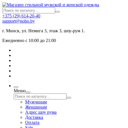
+375 (29) 614-20-40
support@noho.by
г. Минск, ул. Немига 3, этаж 3, шоу-рум 1.
Ежедневно с 10:00 до 21:00
Меню
Мужчинам
Женщинам
Адрес шоу рума
Доставка
Оплата
Sale