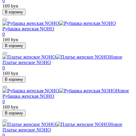
0
169 byn
В корзину
Рубашка женская NOHO
0
169 byn
В корзину
Новое
Платье женское NOHO
0
169 byn
В корзину
Новое
Рубашка женская NOHO
0
169 byn
В корзину
Новое
Платье женское NOHO
0