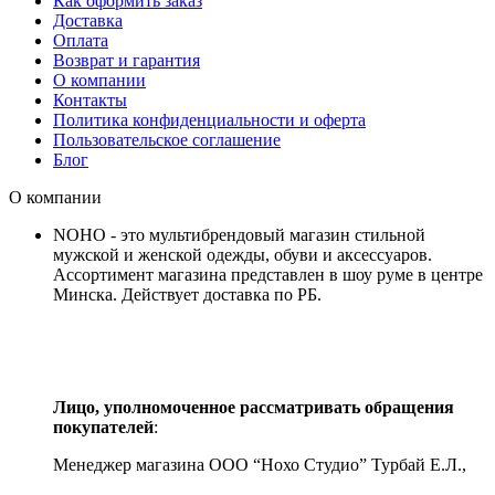
Как оформить заказ
Доставка
Оплата
Возврат и гарантия
О компании
Контакты
Политика конфиденциальности и оферта
Пользовательское соглашение
Блог
О компании
NOHO - это мультибрендовый магазин стильной
мужской и женской одежды, обуви и аксессуаров.
Ассортимент магазина представлен в шоу руме в центре
Минска.
Действует доставка по РБ.
Лицо, уполномоченное рассматривать обращения
покупателей
:
Менеджер магазина ООО “Нохо Студио”
Турбай Е.Л.,