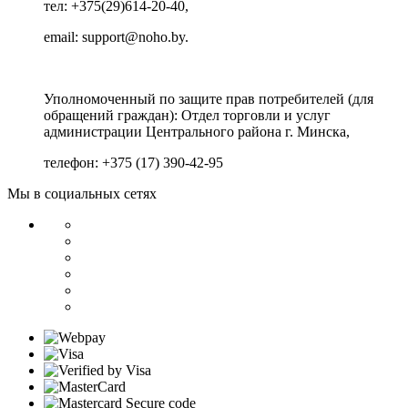
тел: +375(29)614-20-40,
email: support@noho.by.
Уполномоченный по защите прав потребителей (для
обращений граждан):
Отдел торговли и услуг
администрации Центрального района г. Минска,
телефон: +375 (17) 390-42-95
Мы в социальных сетях